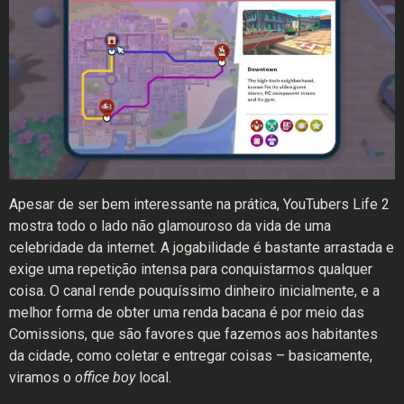
Apesar de ser bem interessante na prática, YouTubers Life 2
mostra todo o lado não glamouroso da vida de uma
celebridade da internet. A jogabilidade é bastante arrastada e
exige uma repetição intensa para conquistarmos qualquer
coisa. O canal rende pouquíssimo dinheiro inicialmente, e a
melhor forma de obter uma renda bacana é por meio das
Comissions, que são favores que fazemos aos habitantes
da cidade, como coletar e entregar coisas – basicamente,
viramos o
office boy
local.