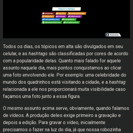
Todos os dias, os tópicos em alta são divulgados em seu
celular, e as
hashtags
são classificadas por cores de acordo
com a popularidade delas. Quanto mais falado for aquele
assunto naquele dia, mais pontos conquistamos ao clicar
uma foto envolvendo ele. Por exemplo: uma celebridade do
mundo dos quadrinhos está visitando a cidade, e a
hashtag
relacionada a ele nos proporcionará muita visibilidade caso
façamos uma foto junto a essa figura.
O mesmo assunto acima serve, obviamente, quando falamos
de vídeos. A produção deles exige primeiro a gravação e
depois a edição. Para gravar o vídeo, inicialmente
precisamos o fazer na luz do dia, já que nossa robozinha