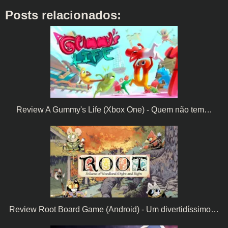
Posts relacionados:
Review A Gummy's Life (Xbox One) - Quem não tem…
Review Root Board Game (Android) - Um divertidíssimo…