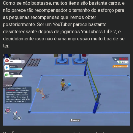
Como se não bastasse, muitos itens são bastante caros, e
não parece tão recompensador o tamanho do esforço para
as pequenas recompensas que iremos obter
posteriormente. Ser um YouTuber parece bastante
desinteressante depois de jogarmos YouTubers Life 2, e
decididamente isso não é uma impressão muito boa de se
ter.