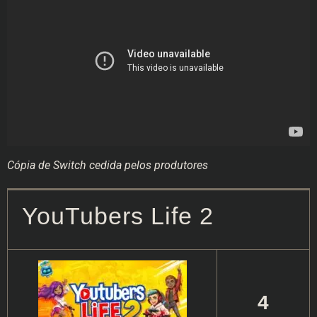
Cópia de Switch cedida pelos produtores
YouTubers Life 2
4