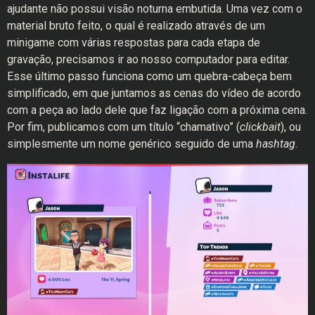
ajudante não possui visão noturna embutida. Uma vez com o
material bruto feito, o qual é realizado através de um
minigame com várias respostas para cada etapa de
gravação, precisamos ir ao nosso computador para editar.
Esse último passo funciona como um quebra-cabeça bem
simplificado, em que juntamos as cenas do vídeo de acordo
com a peça ao lado dele que faz ligação com a próxima cena.
Por fim, publicamos com um título “chamativo” (
clickbait
), ou
simplesmente um nome genérico seguido de uma
hashtag
.