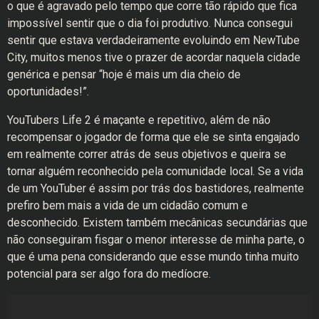
o que é agravado pelo tempo que corre tão rápido que fica
impossível sentir que o dia foi produtivo. Nunca consegui
sentir que estava verdadeiramente evoluindo em NewTube
City, muitos menos tive o prazer de acordar naquela cidade
genérica e pensar “hoje é mais um dia cheio de
oportunidades!”.
YouTubers Life 2 é maçante e repetitivo, além de não
recompensar o jogador de forma que ele se sinta engajado
em realmente correr atrás de seus objetivos e queira se
tornar alguém reconhecido pela comunidade local. Se a vida
de um YouTuber é assim por trás dos bastidores, realmente
prefiro bem mais a vida de um cidadão comum e
desconhecido. Existem também mecânicas secundárias que
não conseguiram fisgar o menor interesse de minha parte, o
que é uma pena considerando que esse mundo tinha muito
potencial para ser algo fora do medíocre.