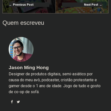
Previous Post
Next Post
Jason Ming Hong
Designer de produtos digitais, semi-asiático por
causa do meu avô, podcaster, cristão protestante e
gamer desde o 1 ano de idade. Jogo de tudo e gosto
de co-op de sofá.