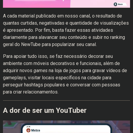
A cada material publicado em nosso canal, o resultado de
quantas curtidas, negativadas e quantidade de visualizações
é apresentado. Por fim, basta fazer essas atividades
diariamente para alavancar seu conteúdo e subir no ranking
geral do NewTube para popularizar seu canal.
Para apoiar tudo isso, se faz necessário decorar seu
ambiente com móveis decorativos e funcionais, além de
adquirir novos
games
na loja de jogos para gravar vídeos de
gameplays, visitar locais específicos na cidade para
perseguir hashtags populares e conversar com pessoas
para criar relacionamentos.
A dor de ser um YouTuber