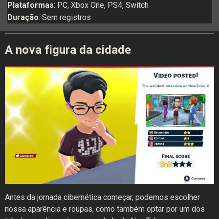
Plataformas
: PC, Xbox One, PS4, Switch
Duração
: Sem registros
A nova figura da cidade
Antes da jornada cibernética começar, podemos escolher
nossa aparência e roupas, como também optar por um dos