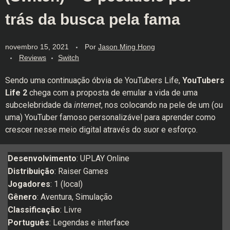
trás da busca pela fama
novembro 15, 2021
Por
Jason Ming Hong
Reviews
Switch
Sendo uma continuação óbvia de YouTubers Life,
YouTubers
Life 2
chega com a proposta de emular a vida de uma
subcelebridade da
internet
, nos colocando na pele de um (ou
uma) YouTuber famoso personalizável para aprender como
crescer nesse meio digital através do suor e esforço.
Desenvolvimento
: UPLAY Online
Distribuição
: Raiser Games
Jogadores
: 1 (local)
Gênero
: Aventura, Simulação
Classificação
: Livre
Português
: Legendas e interface