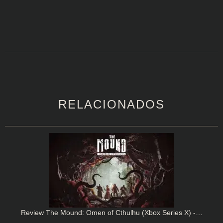
RELACIONADOS
Review The Mound: Omen of Cthulhu (Xbox Series X) -…