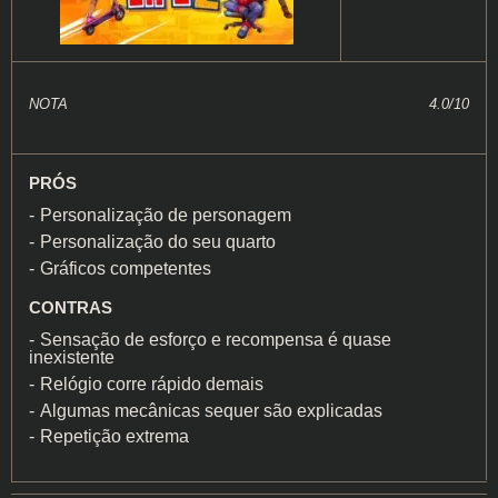
NOTA
4.0/10
PRÓS
Personalização de personagem
Personalização do seu quarto
Gráficos competentes
CONTRAS
Sensação de esforço e recompensa é quase
inexistente
Relógio corre rápido demais
Algumas mecânicas sequer são explicadas
Repetição extrema