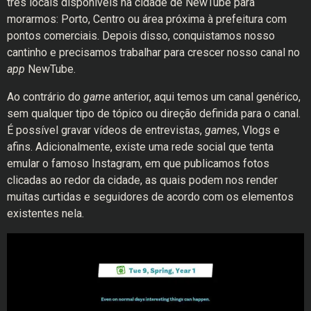
três locais disponíveis na cidade de NewTube para
morarmos: Porto, Centro ou área próxima à prefeitura com
pontos comerciais. Depois disso, conquistamos nosso
cantinho e precisamos trabalhar para crescer nosso canal no
app
NewTube.
Ao contrário do
game
anterior, aqui temos um canal genérico,
sem qualquer tipo de tópico ou direção definida para o canal.
É possível gravar vídeos de entrevistas,
games
, Vlogs e
afins. Adicionalmente, existe uma rede social que tenta
emular o famoso Instagram, em que publicamos fotos
clicadas ao redor da cidade, as quais podem nos render
muitas curtidas e seguidores de acordo com os elementos
existentes nela.