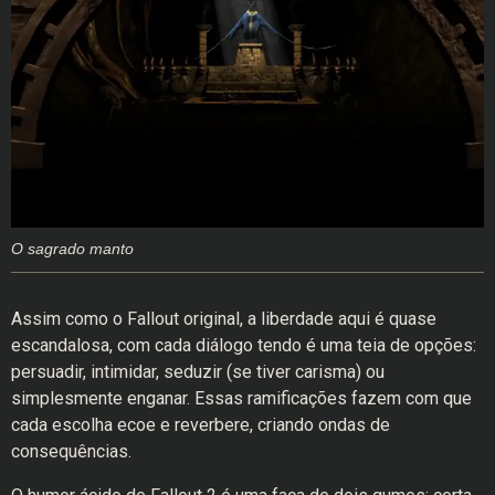
O sagrado manto
Assim como o Fallout original, a liberdade aqui é quase
escandalosa, com cada diálogo tendo é uma teia de opções:
persuadir, intimidar, seduzir (se tiver carisma) ou
simplesmente enganar. Essas ramificações fazem com que
cada escolha ecoe e reverbere, criando ondas de
consequências.