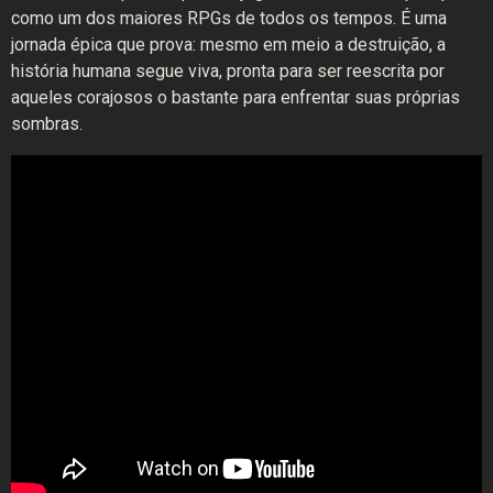
como um dos maiores RPGs de todos os tempos. É uma
jornada épica que prova: mesmo em meio a destruição, a
história humana segue viva, pronta para ser reescrita por
aqueles corajosos o bastante para enfrentar suas próprias
sombras.