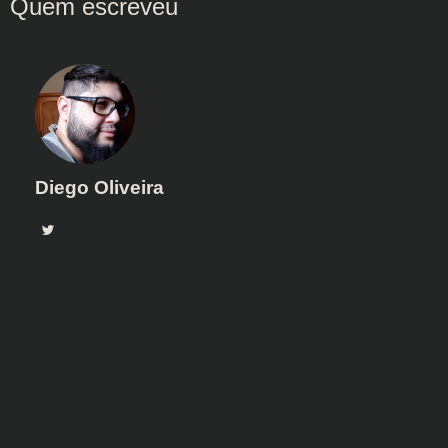
Diego Oliveira