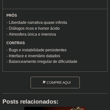
PRÓS
Liberdade narrativa quase infinita
Diálogos ricos e humor ácido
Atmosfera única e imersiva
CONTRAS
Bugs e instabilidade persistentes
Interface e inventário datados
Balanceamento irregular de dificuldade
COMPRE AQUI
Posts relacionados: