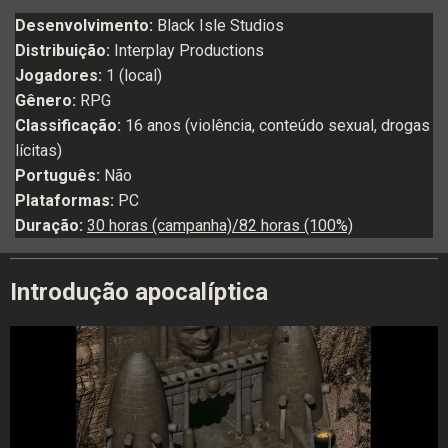
Desenvolvimento:
Black Isle Studios
Distribuição:
Interplay Productions
Jogadores:
1 (local)
Gênero:
RPG
Classificação:
16 anos (violência, conteúdo sexual, drogas
lícitas)
Português:
Não
Plataformas:
PC
Duração:
30 horas (campanha)/82 horas (100%)
Introdução apocalíptica