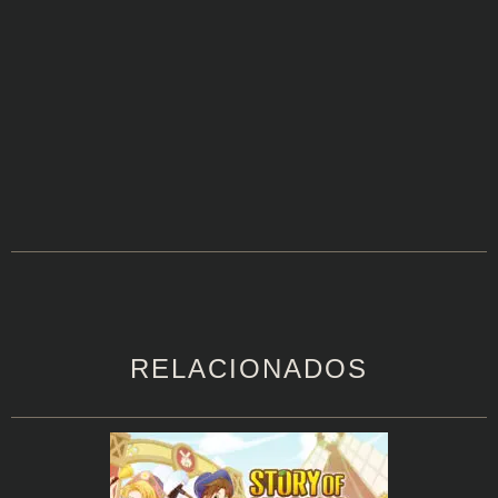
RELACIONADOS