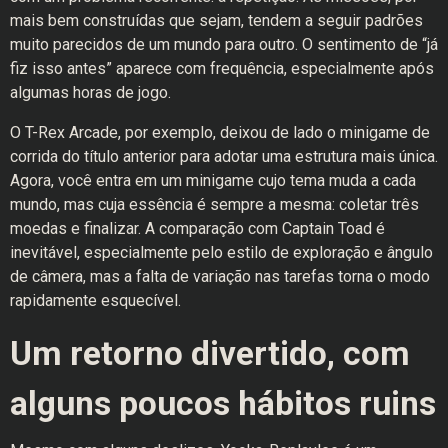
mais bem construídas que sejam, tendem a seguir padrões
muito parecidos de um mundo para outro. O sentimento de “já
fiz isso antes” aparece com frequência, especialmente após
algumas horas de jogo.
O T-Rex Arcade, por exemplo, deixou de lado o minigame de
corrida do título anterior para adotar uma estrutura mais única.
Agora, você entra em um minigame cujo tema muda a cada
mundo, mas cuja essência é sempre a mesma: coletar três
moedas e finalizar. A comparação com Captain Toad é
inevitável, especialmente pelo estilo de exploração e ângulo
de câmera, mas a falta de variação nas tarefas torna o modo
rapidamente esquecível.
Um retorno divertido, com
alguns poucos hábitos ruins