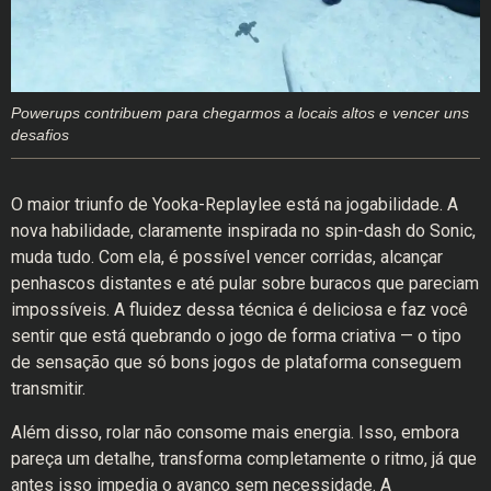
Powerups contribuem para chegarmos a locais altos e vencer uns
desafios
O maior triunfo de Yooka-Replaylee está na jogabilidade. A
nova habilidade, claramente inspirada no spin-dash do Sonic,
muda tudo. Com ela, é possível vencer corridas, alcançar
penhascos distantes e até pular sobre buracos que pareciam
impossíveis. A fluidez dessa técnica é deliciosa e faz você
sentir que está quebrando o jogo de forma criativa — o tipo
de sensação que só bons jogos de plataforma conseguem
transmitir.
Além disso, rolar não consome mais energia. Isso, embora
pareça um detalhe, transforma completamente o ritmo, já que
antes isso impedia o avanço sem necessidade. A