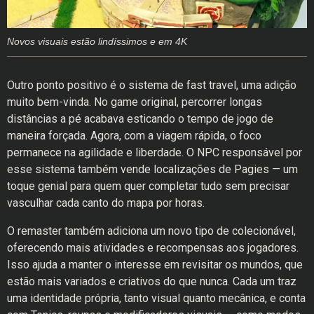
Novos visuais estão lindíssimos e em 4K
Outro ponto positivo é o sistema de fast travel, uma adição
muito bem-vinda. No game original, percorrer longas
distâncias a pé acabava esticando o tempo de jogo de
maneira forçada. Agora, com a viagem rápida, o foco
permanece na agilidade e liberdade. O NPC responsável por
esse sistema também vende localizações de Pagies — um
toque genial para quem quer completar tudo sem precisar
vasculhar cada canto do mapa por horas.
O remaster também adiciona um novo tipo de colecionável,
oferecendo mais atividades e recompensas aos jogadores.
Isso ajuda a manter o interesse em revisitar os mundos, que
estão mais variados e criativos do que nunca. Cada um traz
uma identidade própria, tanto visual quanto mecânica, e conta