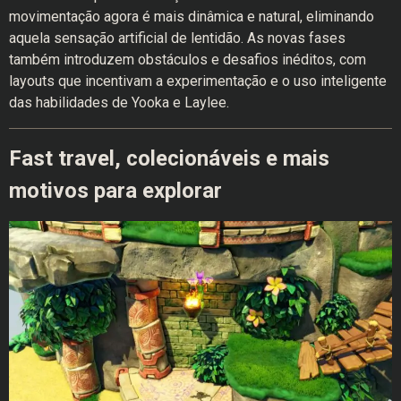
movimentação agora é mais dinâmica e natural, eliminando
aquela sensação artificial de lentidão. As novas fases
também introduzem obstáculos e desafios inéditos, com
layouts que incentivam a experimentação e o uso inteligente
das habilidades de Yooka e Laylee.
Fast travel, colecionáveis e mais
motivos para explorar