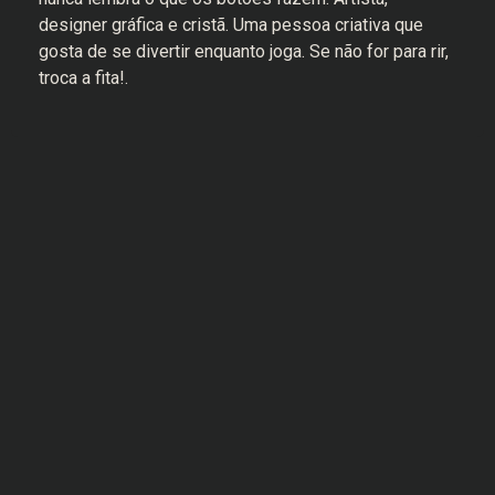
designer gráfica e cristã. Uma pessoa criativa que
gosta de se divertir enquanto joga. Se não for para rir,
troca a fita!.