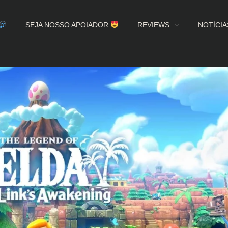
SEJA NOSSO APOIADOR
REVIEWS
NOTÍCIA