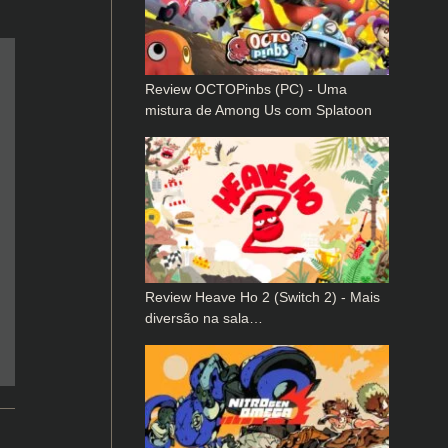
Review OCTOPinbs (PC) - Uma
mistura de Among Us com Splatoon
Review Heave Ho 2 (Switch 2) - Mais
diversão na sala…