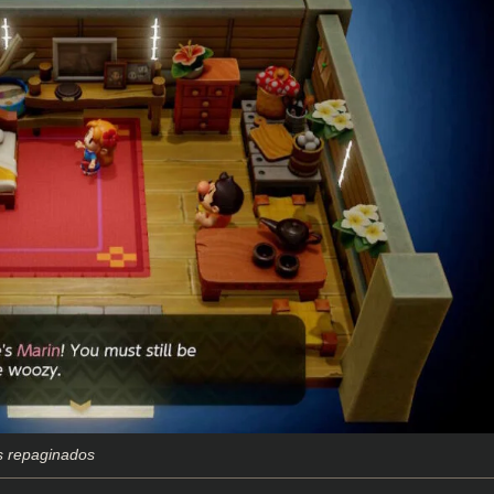
is repaginados