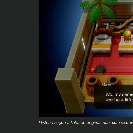
História segue a linha do original, mas com visua