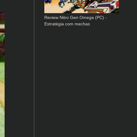
Review Nitro Gen Omega (PC) -
Estratégia com mechas