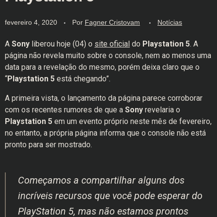
fevereiro 4, 2020
Por
Fagner Cristovam
Notícias
A
Sony
liberou hoje (04) o
site oficial
do
Playstation 5
. A
página não revela muito sobre o console, nem ao menos uma
data para a revelação do mesmo, porém deixa claro que o
“
Playstation 5
está chegando”.
A primeira vista, o lançamento da página parece corroborar
com os recentes rumores de que a
Sony
revelaria o
Playstation 5
em um evento próprio neste mês de fevereiro,
no entanto, a própria página informa que o console não está
pronto para ser mostrado.
Começamos a compartilhar alguns dos
incríveis recursos que você pode esperar do
PlayStation 5, mas não estamos prontos