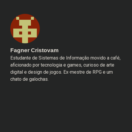
Fagner Cristovam
Estudante de Sistemas de Informação movido a café,
aficionado por tecnologia e games, curioso de arte
digital e design de jogos. Ex-mestre de RPG e um
chato de galochas.