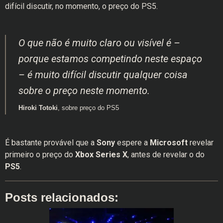
difícil discutir, no momento, o preço do PS5.
O que não é muito claro ou visível é –
porque estamos competindo neste espaço
– é muito difícil discutir qualquer coisa
sobre o preço neste momento.
Hiroki Totoki
, sobre preço do PS5
É bastante provável que a
Sony
espere a
Microsoft
revelar
primeiro o preço do
Xbox Series X
, antes de revelar o do
PS5
.
Posts relacionados: