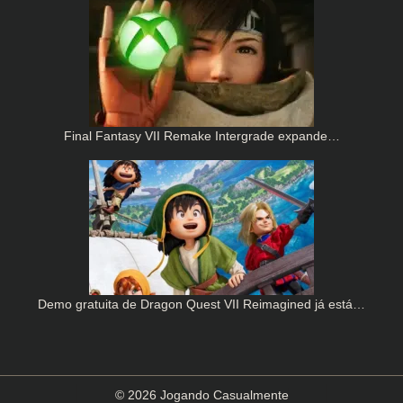
Final Fantasy VII Remake Intergrade expande…
Demo gratuita de Dragon Quest VII Reimagined já está…
© 2026 Jogando Casualmente