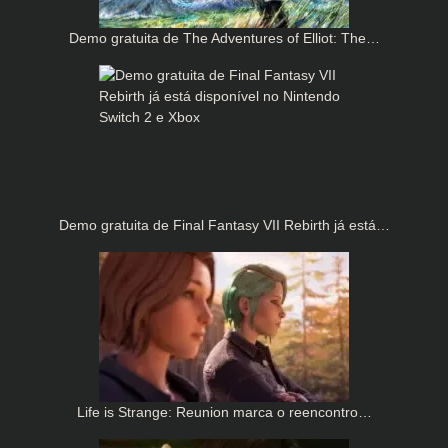
Demo gratuita de The Adventures of Elliot: The…
Demo gratuita de Final Fantasy VII Rebirth já está…
Life is Strange: Reunion marca o reencontro…