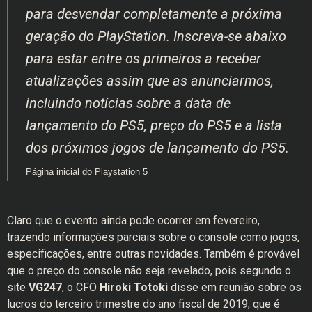
para desvendar completamente a próxima
geração do PlayStation. Inscreva-se abaixo
para estar entre os primeiros a receber
atualizações assim que as anunciarmos,
incluindo notícias sobre a data de
lançamento do PS5, preço do PS5 e a lista
dos próximos jogos de lançamento do PS5.
Página inicial do Playstation 5
Claro que o evento ainda pode ocorrer em fevereiro,
trazendo informações parciais sobre o console como jogos,
especificações, entre outras novidades. Também é provável
que o preço do console não seja revelado, pois segundo o
site
VG247
, o CFO
Hiroki Totoki
disse em reunião sobre os
lucros do terceiro trimestre do ano fiscal de 2019, que é