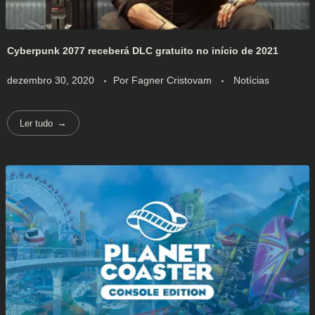
Cyberpunk 2077 receberá DLC gratuito no início de 2021
dezembro 30, 2020
Por
Fagner Cristovam
Notícias
Ler tudo