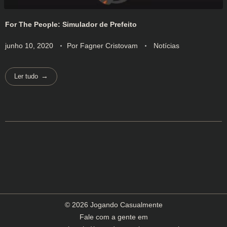
For The People: Simulador de Prefeito
junho 10, 2020
Por
Fagner Cristovam
Notícias
Ler tudo
© 2026 Jogando Casualmente
Fale com a gente em