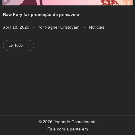
Raw Fury faz promoção de primavera
abril 18, 2020
Por
Fagner Cristovam
Notícias
Ler tudo
© 2026 Jogando Casualmente
Fale com a gente em