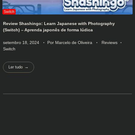
Review Shashingo: Learn Japanese with Photography
(Switch) – Aprenda japonês de forma lúdica
setembro 18, 2024
Por
Marcelo de Oliveira
Reviews
Switch
Ler tudo