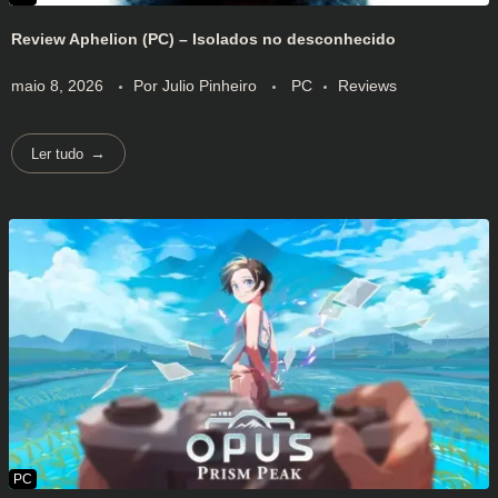
Review Aphelion (PC) – Isolados no desconhecido
maio 8, 2026
Por
Julio Pinheiro
PC
Reviews
Ler tudo