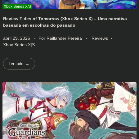
Review Tides of Tomorrow (Xbox Series X) – Uma narrativa
baseada em escolhas do passado
abril 29, 2026
Por
Raillander Pereira
Reviews
Xbox Series X|S
Ler tudo