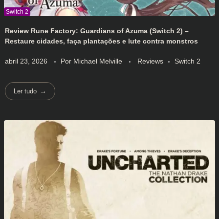
Review Rune Factory: Guardians of Azuma (Switch 2) –
Restaure cidades, faça plantações e lute contra monstros
abril 23, 2026
Por
Michael Melville
Reviews
Switch 2
Ler tudo