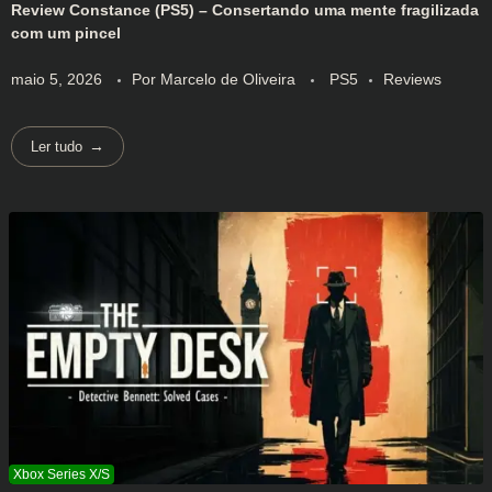
Review Constance (PS5) – Consertando uma mente fragilizada
com um pincel
maio 5, 2026
Por
Marcelo de Oliveira
PS5
Reviews
Ler tudo