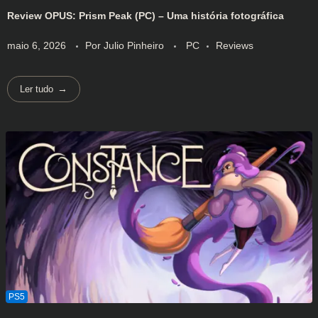
Review OPUS: Prism Peak (PC) – Uma história fotográfica
maio 6, 2026
Por
Julio Pinheiro
PC
Reviews
Ler tudo