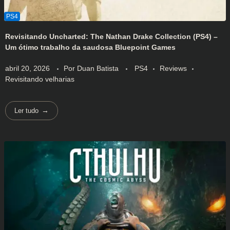
Revisitando Uncharted: The Nathan Drake Collection (PS4) –
Um ótimo trabalho da saudosa Bluepoint Games
abril 20, 2026
Por
Duan Batista
PS4
Reviews
Revisitando velharias
Ler tudo