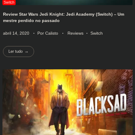
Review Star Wars Jedi Knight: Jedi Academy (Switch) – Um
mestre perdido no passado
abril 14, 2020
Por
Calisto
Reviews
Switch
Ler tudo