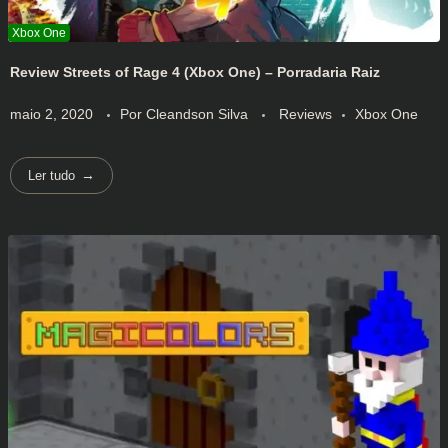
Review Streets of Rage 4 (Xbox One) – Porradaria Raiz
maio 2, 2020
Por
Cleandson Silva
Reviews
Xbox One
Ler tudo