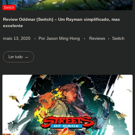
Review Oddmar (Switch) – Um Rayman simplificado, mas
excelente
maio 13, 2020
Por
Jason Ming Hong
Reviews
Switch
Ler tudo