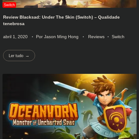
Review Blacksad: Under The Skin (Switch) – Qualidade
tenebrosa
abril 1, 2020
Por
Jason Ming Hong
Reviews
Switch
Ler tudo