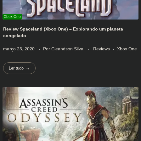
Review Spaceland (Xbox One) – Explorando um planeta
congelado
março 23, 2020
Por
Cleandson Silva
Reviews
Xbox One
Ler tudo