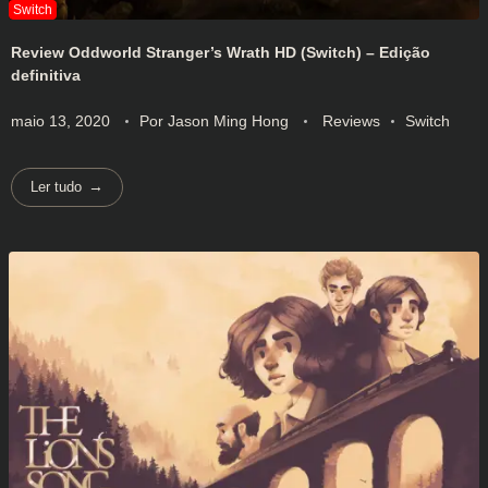
Review Oddworld Stranger’s Wrath HD (Switch) – Edição
definitiva
maio 13, 2020
Por
Jason Ming Hong
Reviews
Switch
Ler tudo