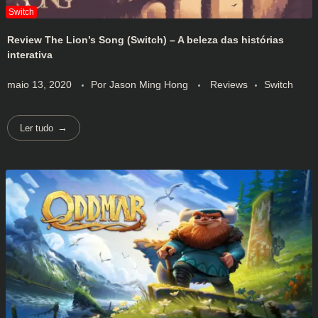
Review The Lion’s Song (Switch) – A beleza das histórias
interativa
maio 13, 2020
Por
Jason Ming Hong
Reviews
Switch
Ler tudo