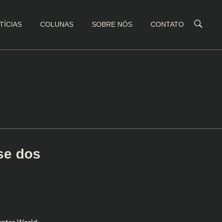
TÍCIAS
COLUNAS
SOBRE NÓS
CONTATO
se dos