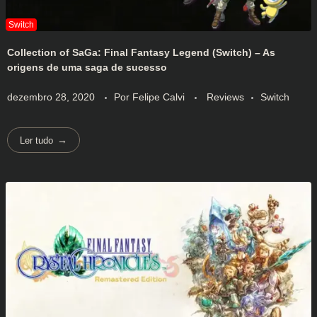
Collection of SaGa: Final Fantasy Legend (Switch) – As
origens de uma saga de sucesso
dezembro 28, 2020
Por
Felipe Calvi
Reviews
Switch
Ler tudo