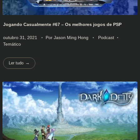
Jogando Casualmente #67 – Os melhores jogos de PSP
outubro 31, 2021
Por
Jason Ming Hong
Podcast
Temático
Ler tudo