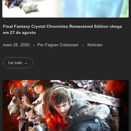
Final Fantasy Crystal Chronicles Remastered Edition chega
em 27 de agosto
maio 28, 2020
Por
Fagner Cristovam
Notícias
Ler tudo