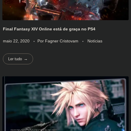
Final Fantasy XIV Online está de graça no PS4
maio 22, 2020
Por
Fagner Cristovam
Notícias
Ler tudo