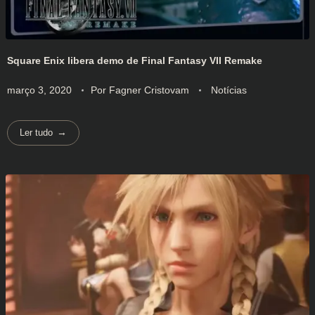
Square Enix libera demo de Final Fantasy VII Remake
março 3, 2020
Por
Fagner Cristovam
Notícias
Ler tudo