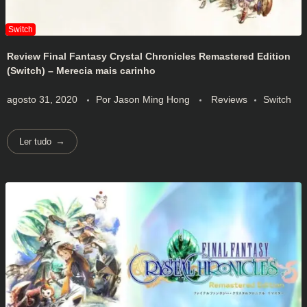
Review Final Fantasy Crystal Chronicles Remastered Edition
(Switch) – Merecia mais carinho
agosto 31, 2020
Por
Jason Ming Hong
Reviews
Switch
Ler tudo