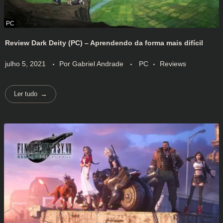
Review Dark Deity (PC) – Aprendendo da forma mais difícil
julho 5, 2021
Por
Gabriel Andrade
PC
Reviews
Ler tudo