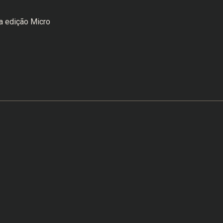
a edição Micro