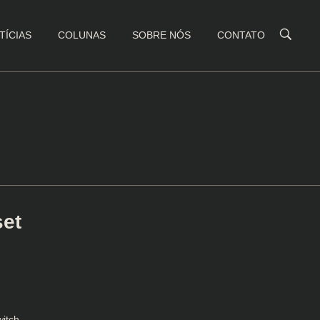
TÍCIAS
COLUNAS
SOBRE NÓS
CONTATO
set
itch