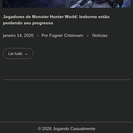
Jogadores de Monster Hunter World: Iceborne estão
perdendo seu progresso
janeiro 14, 2020
Por
Fagner Cristovam
Notícias
Ler tudo
© 2026 Jogando Casualmente