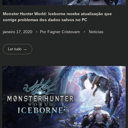
Monster Hunter World: Iceborne recebe atualização que
corrige problemas dos dados salvos no PC
janeiro 17, 2020
Por
Fagner Cristovam
Notícias
Ler tudo