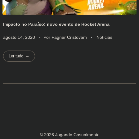
Impacto no Paraíso: novo evento de Rocket Arena
agosto 14, 2020
Por
Fagner Cristovam
Notícias
Ler tudo
© 2026 Jogando Casualmente