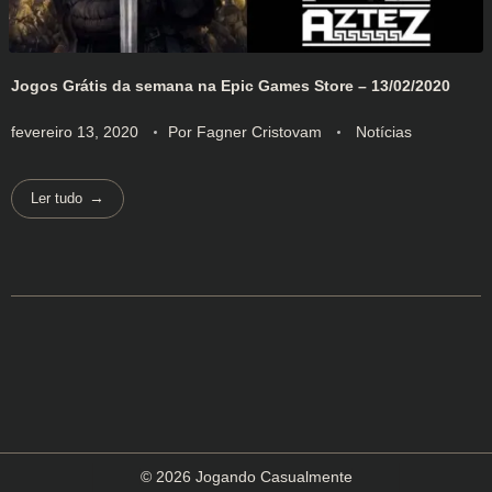
Jogos Grátis da semana na Epic Games Store – 13/02/2020
fevereiro 13, 2020
Por
Fagner Cristovam
Notícias
Ler tudo
© 2026 Jogando Casualmente