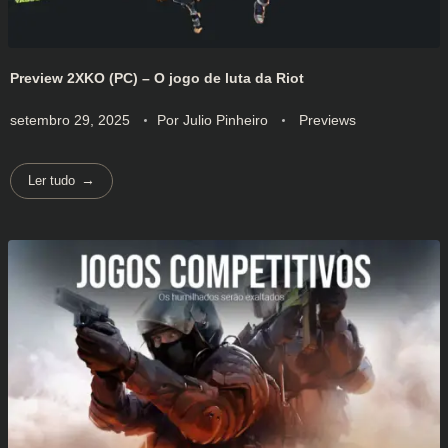
Preview 2XKO (PC) – O jogo de luta da Riot
setembro 29, 2025
Por
Julio Pinheiro
Previews
Ler tudo