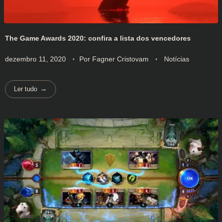
The Game Awards 2020: confira a lista dos vencedores
dezembro 11, 2020
Por
Fagner Cristovam
Notícias
Ler tudo