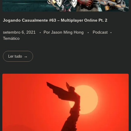
Jogando Casualmente #63 – Multiplayer Online Pt. 2
setembro 6, 2021
Por
Jason Ming Hong
Podcast
Temático
Ler tudo