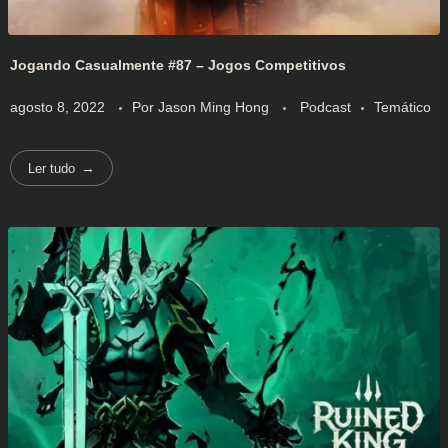
Jogando Casualmente #87 – Jogos Competitivos
agosto 8, 2022
Por
Jason Ming Hong
Podcast
Temático
Ler tudo