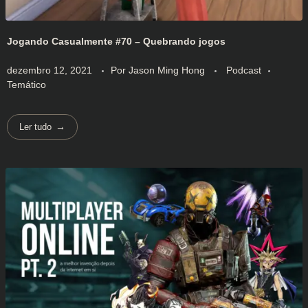
Jogando Casualmente #70 – Quebrando jogos
dezembro 12, 2021
Por
Jason Ming Hong
Podcast
Temático
Ler tudo