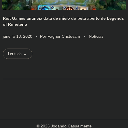
Riot Games anuncia data de início do beta aberto de Legends
of Runeterra
janeiro 13, 2020
Por
Fagner Cristovam
Notícias
Ler tudo
© 2026 Jogando Casualmente