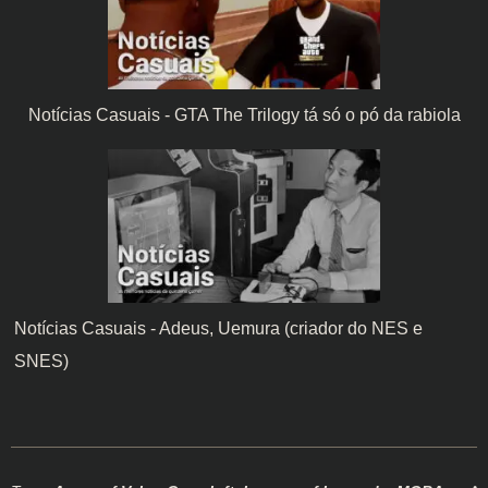
Notícias Casuais - GTA The Trilogy tá só o pó da rabiola
Notícias Casuais - Adeus, Uemura (criador do NES e
SNES)