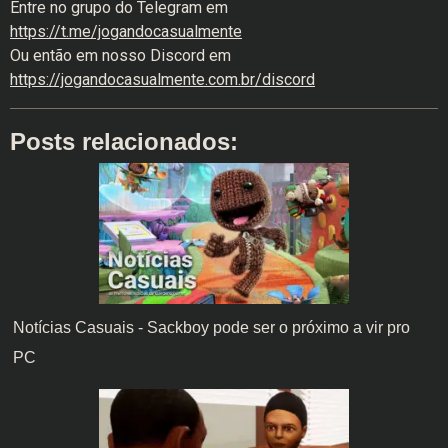
Entre no grupo do Telegram em
https://t.me/jogandocasualmente
Ou então em nosso Discord em
https://jogandocasualmente.com.br/discord
Posts relacionados:
Notícias Casuais - Sackboy pode ser o próximo a vir pro
PC