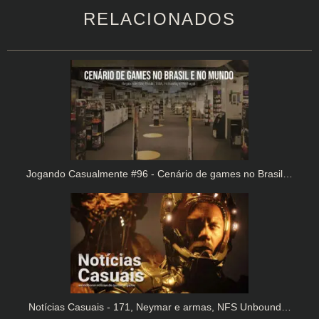
RELACIONADOS
Jogando Casualmente #96 - Cenário de games no Brasil…
Notícias Casuais - 171, Neymar e armas, NFS Unbound…