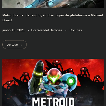
Metroidvania: da revolução dos jogos de plataforma a Metroid
Dread
junho 19, 2021
Por
Wendel Barbosa
Colunas
Ler tudo