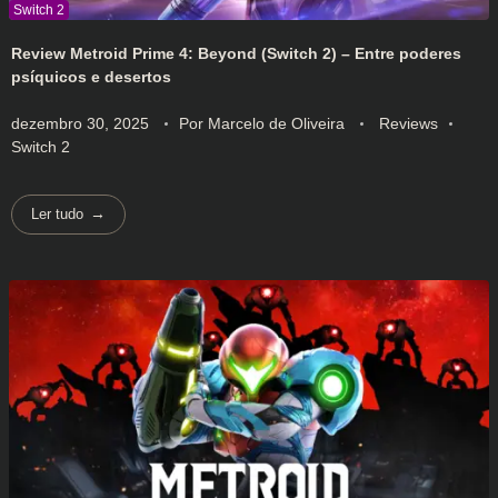
Review Metroid Prime 4: Beyond (Switch 2) – Entre poderes
psíquicos e desertos
dezembro 30, 2025
Por
Marcelo de Oliveira
Reviews
Switch 2
Ler tudo