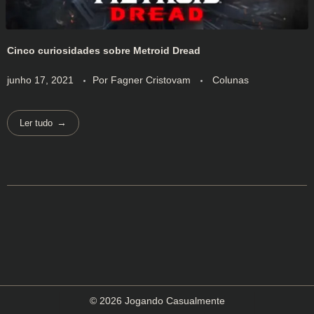
Cinco curiosidades sobre Metroid Dread
junho 17, 2021
Por
Fagner Cristovam
Colunas
Ler tudo
© 2026 Jogando Casualmente