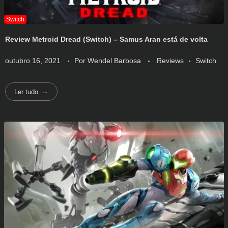
Review Metroid Dread (Switch) – Samus Aran está de volta
outubro 16, 2021
Por
Wendel Barbosa
Reviews
Switch
Ler tudo