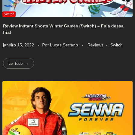
Review Instant Sports Winter Games (Switch) – Fuja dessa
fria!
janeiro 15, 2022
Por
Lucas Serrano
Reviews
Switch
Ler tudo