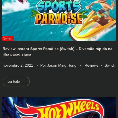
Review Instant Sports Paradise (Switch) – Diversão rápida na
ilha paradisíaca
novembro 2, 2021
Por
Jason Ming Hong
Reviews
Switch
Ler tudo