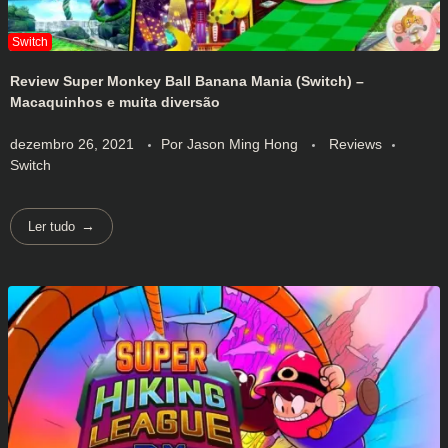
Review Super Monkey Ball Banana Mania (Switch) –
Macaquinhos e muita diversão
dezembro 26, 2021
Por
Jason Ming Hong
Reviews
Switch
Ler tudo