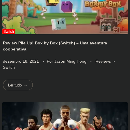
Review Pile Up! Box by Box (Switch) – Uma aventura
cooperativa
dezembro 18, 2021
Por
Jason Ming Hong
Reviews
Switch
Ler tudo