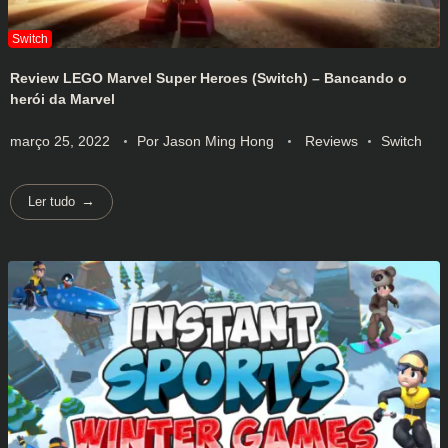
Review LEGO Marvel Super Heroes (Switch) – Bancando o
herói da Marvel
março 25, 2022
Por
Jason Ming Hong
Reviews
Switch
Ler tudo