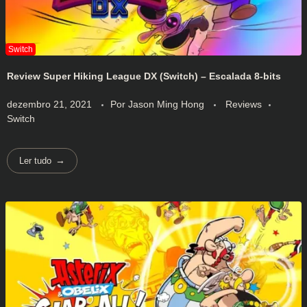
Review Super Hiking League DX (Switch) – Escalada 8-bits
dezembro 21, 2021
Por
Jason Ming Hong
Reviews
Switch
Ler tudo