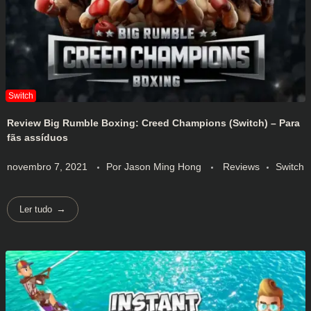
Review Big Rumble Boxing: Creed Champions (Switch) – Para
fãs assíduos
novembro 7, 2021
Por
Jason Ming Hong
Reviews
Switch
Ler tudo