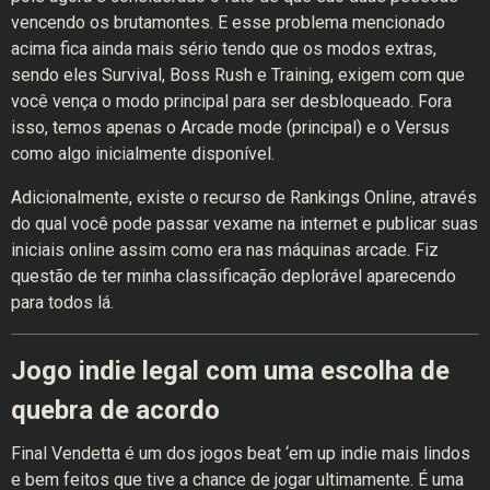
vencendo os brutamontes. E esse problema mencionado
acima fica ainda mais sério tendo que os modos extras,
sendo eles Survival, Boss Rush e Training, exigem com que
você vença o modo principal para ser desbloqueado. Fora
isso, temos apenas o Arcade mode (principal) e o Versus
como algo inicialmente disponível.
Adicionalmente, existe o recurso de Rankings Online, através
do qual você pode passar vexame na internet e publicar suas
iniciais online assim como era nas máquinas arcade. Fiz
questão de ter minha classificação deplorável aparecendo
para todos lá.
Jogo indie legal com uma escolha de
quebra de acordo
Final Vendetta é um dos jogos beat ‘em up indie mais lindos
e bem feitos que tive a chance de jogar ultimamente. É uma