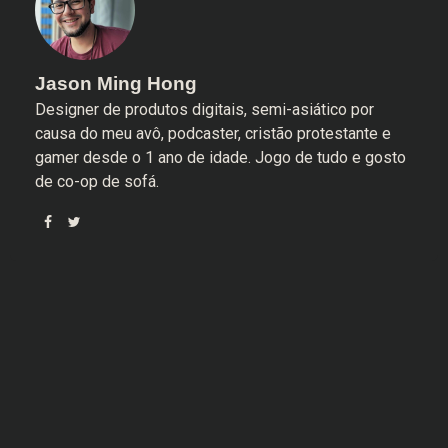
Jason Ming Hong
Designer de produtos digitais, semi-asiático por
causa do meu avô, podcaster, cristão protestante e
gamer desde o 1 ano de idade. Jogo de tudo e gosto
de co-op de sofá.