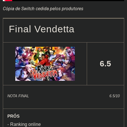
Cópia de Switch cedida pelos produtores
Final Vendetta
6.5
NOTA FINAL
6.5/10
PRÓS
Ranking online