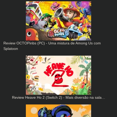
Review OCTOPinbs (PC) - Uma mistura de Among Us com
Splatoon
Review Heave Ho 2 (Switch 2) - Mais diversão na sala…