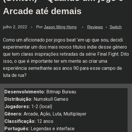
Arcade até demais
julho 2, 2022
Por
Jason Ming Hong
Reviews
Switch
Como um aficionado por jogos beat ’em up que sou, decidi
experimentar um dos mais novos títulos indie desse gênero
que tem claras inspirações retiradas da série Final Fight. Dito
isso, o que é importante ter em mente ao criar uma
experiência semelhante aos anos 90 para esse campo de
luta de rua?
Desenvolvimento:
Bitmap Bureau
Distribuição:
Numskull Games
Jogadores:
1-2 (local)
Gênero:
Arcade, Ação, Luta, Multiplayer
Classificação:
12 anos
Português:
Legendas e interface