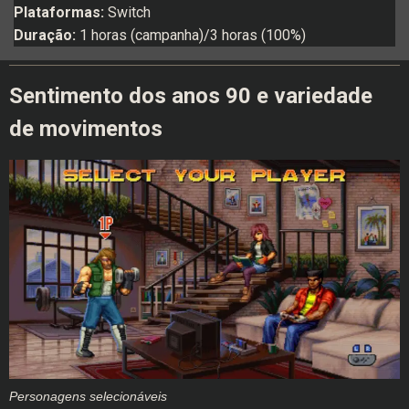
Plataformas:
Switch
Duração:
1 horas (campanha)/3 horas (100%)
Sentimento dos anos 90 e variedade
de movimentos
Personagens selecionáveis