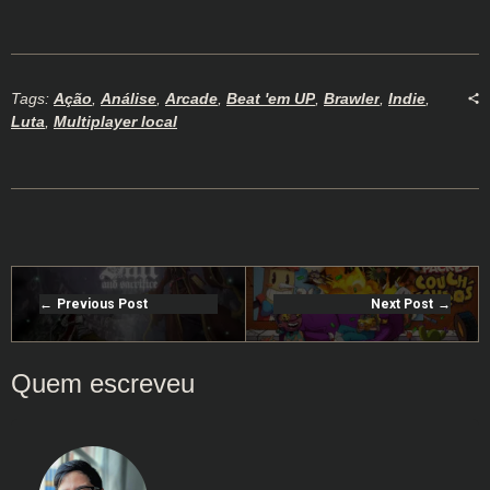
Tags:
Ação
,
Análise
,
Arcade
,
Beat 'em UP
,
Brawler
,
Indie
,
Luta
,
Multiplayer local
Previous Post
Next Post