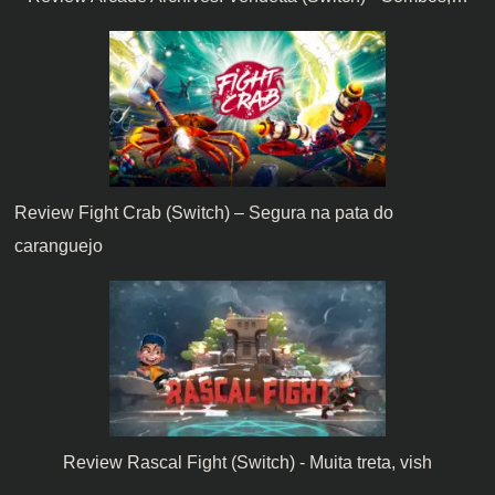
Review Fight Crab (Switch) – Segura na pata do
caranguejo
Review Rascal Fight (Switch) - Muita treta, vish