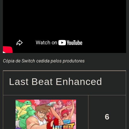
Cópia de Switch cedida pelos produtores
Last Beat Enhanced
6