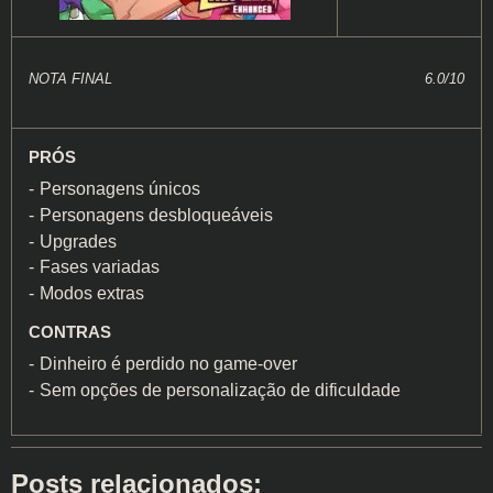
NOTA FINAL
6.0/10
PRÓS
Personagens únicos
Personagens desbloqueáveis
Upgrades
Fases variadas
Modos extras
CONTRAS
Dinheiro é perdido no game-over
Sem opções de personalização de dificuldade
Posts relacionados: