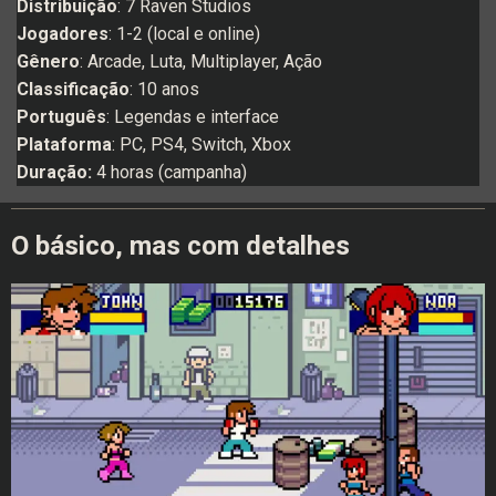
Distribuição
: 7 Raven Studios
Jogadores
: 1-2 (local e online)
Gênero
: Arcade, Luta, Multiplayer, Ação
Classificação
: 10 anos
Português
: Legendas e interface
Plataforma
: PC, PS4, Switch, Xbox
Duração:
4 horas (campanha)
O básico, mas com detalhes