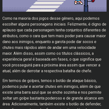
Como na maioria dos jogos desse gênero, aqui podemos
escolher alguns personagens iniciais. Felizmente, é digno de
aplauso que cada personagem tenha conjuntos diferentes de
atributos, como o cara que tem mais poder para causar maior
dano aos inimigos, enquanto a garota pode dar socos e
chutes mais rápidos além de andar em uma velocidade
maior. Além disso, assim como os títulos clássicos, a
experiência geral é baseada em fases, o que significa que
você prosseguirá para a próxima área assim que vencer a
atual, além de derrotar a respectiva batalha de chefe.
Em termos de golpes, temos o botão de ataque básico,
podemos pular e acertar chutes em inimigos, além de que
existe uma barra azul que se enche sozinha e nos permite
soltar um golpe bastanta poderoso e de grande alcance em
área. Adicionalmente, também existe o botão de defender,