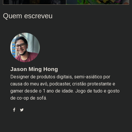
Jason Ming Hong
Designer de produtos digitais, semi-asiático por
causa do meu avô, podcaster, cristão protestante e
gamer desde o 1 ano de idade. Jogo de tudo e gosto
de co-op de sofá.