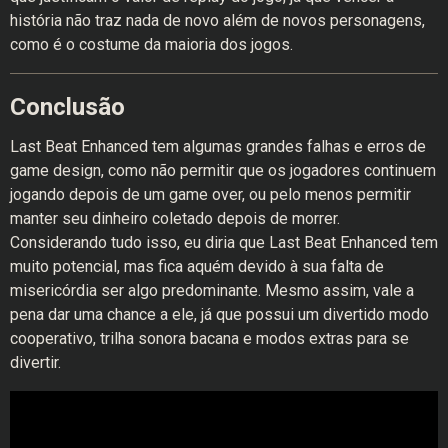
história não traz nada de novo além de novos personagens,
como é o costume da maioria dos jogos.
Conclusão
Last Beat Enhanced tem algumas grandes falhas e erros de
game design, como não permitir que os jogadores continuem
jogando depois de um game over, ou pelo menos permitir
manter seu dinheiro coletado depois de morrer.
Considerando tudo isso, eu diria que Last Beat Enhanced tem
muito potencial, mas fica aquém devido à sua falta de
misericórdia ser algo predominante. Mesmo assim, vale a
pena dar uma chance a ele, já que possui um divertido modo
cooperativo, trilha sonora bacana e modos extras para se
divertir.