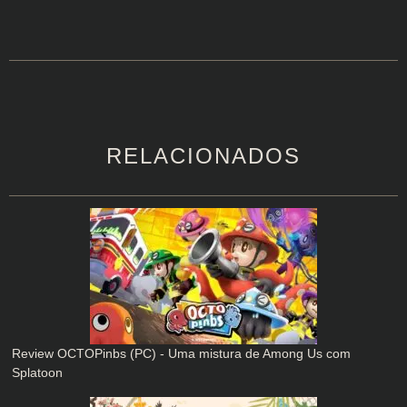
RELACIONADOS
Review OCTOPinbs (PC) - Uma mistura de Among Us com
Splatoon