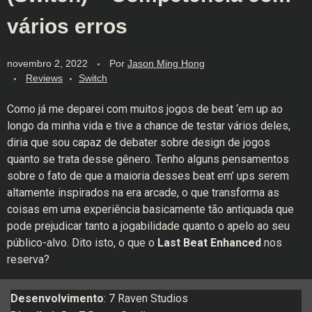
vários erros
novembro 2, 2022
Por
Jason Ming Hong
Reviews
Switch
Como já me deparei com muitos jogos de beat ‘em up ao
longo da minha vida e tive a chance de testar vários deles,
diria que sou capaz de debater sobre design de jogos
quanto se trata desse gênero. Tenho alguns pensamentos
sobre o fato de que a maioria desses beat em’ ups serem
altamente inspirados na era arcade, o que transforma as
coisas em uma experiência basicamente tão antiquada que
pode prejudicar tanto a jogabilidade quanto o apelo ao seu
público-alvo. Dito isto, o que o
Last Beat Enhanced
nos
reserva?
Desenvolvimento
: 7 Raven Studios