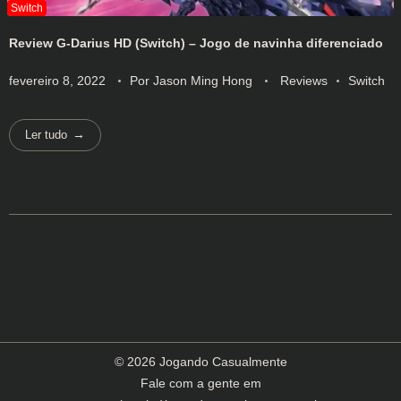
Review G-Darius HD (Switch) – Jogo de navinha diferenciado
fevereiro 8, 2022
Por
Jason Ming Hong
Reviews
Switch
Ler tudo
© 2026 Jogando Casualmente
Fale com a gente em