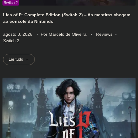
Lies of P: Complete Edition (Switch 2) – As mentiras chegam
ao console da Nintendo
agosto 3, 2026
Por
Marcelo de Oliveira
Reviews
Switch 2
Ler tudo