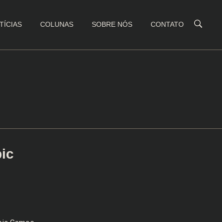
TÍCIAS
COLUNAS
SOBRE NÓS
CONTATO
ic