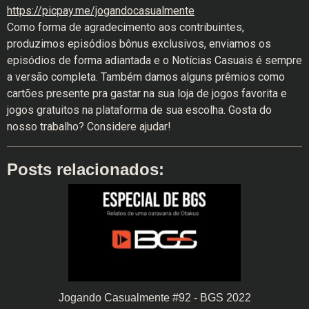
https://picpay.me/jogandocasualmente
Como forma de agradecimento aos contribuintes,
produzimos episódios bônus exclusivos, enviamos os
episódios de forma adiantada e o Notícias Casuais é sempre
a versão completa. Também damos alguns prêmios como
cartões presente pra gastar na sua loja de jogos favorita e
jogos gratuitos na plataforma de sua escolha. Gosta do
nosso trabalho? Considere ajudar!
Posts relacionados:
Jogando Casualmente #92 - BGS 2022