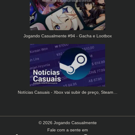
Jogando Casualmente #94 - Gacha e Lootbox
Notícias Casuais - Xbox vai subir de preço, Steam…
© 2026 Jogando Casualmente
Fale com a gente em