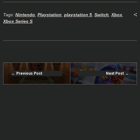
Tags:
Nintendo
,
Playstation
,
playstation 5
,
Switch
,
Xbox
,
Xbox Series S
Previous Post
Next Post