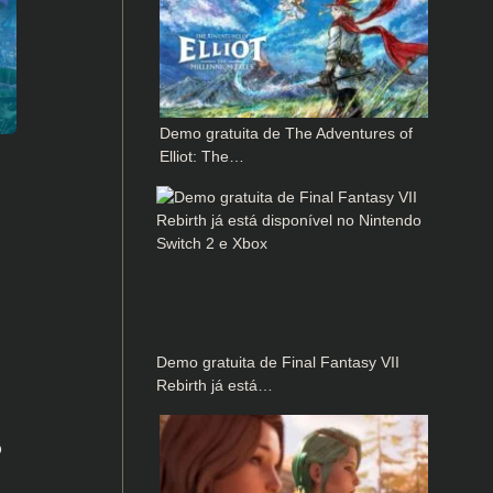
Demo gratuita de The Adventures of
Elliot: The…
Demo gratuita de Final Fantasy VII
Rebirth já está…
o