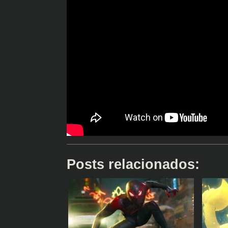
Posts relacionados: