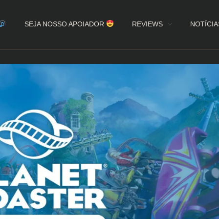
SEJA NOSSO APOIADOR
REVIEWS
NOTÍCIA