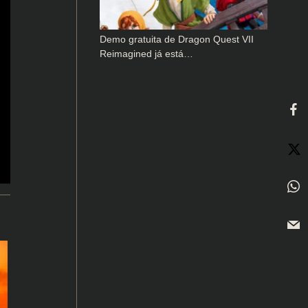
Demo gratuita de Dragon Quest VII
Reimagined já está…