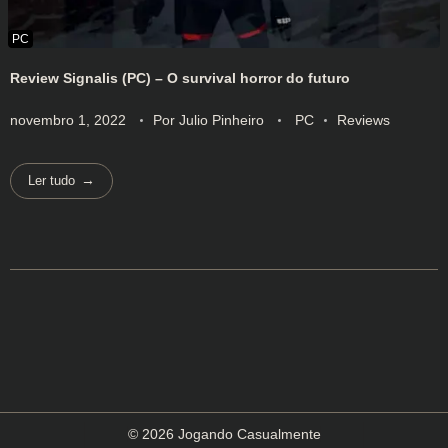
Review Signalis (PC) – O survival horror do futuro
novembro 1, 2022
Por
Julio Pinheiro
PC
Reviews
Ler tudo
© 2026 Jogando Casualmente