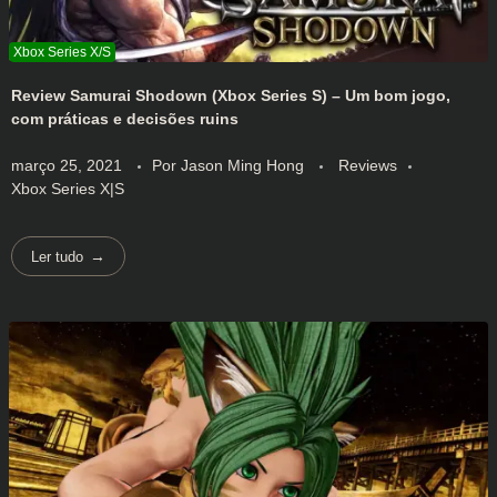
Review Samurai Shodown (Xbox Series S) – Um bom jogo,
com práticas e decisões ruins
março 25, 2021
Por
Jason Ming Hong
Reviews
Xbox Series X|S
Ler tudo