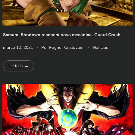
Samurai Shodown receberá nova mecânica: Guard Crush
março 12, 2021
Por
Fagner Cristovam
Notícias
Ler tudo