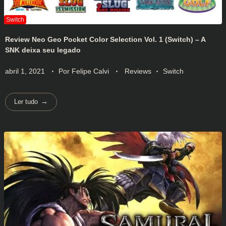
Review Neo Geo Pocket Color Selection Vol. 1 (Switch) – A
SNK deixa seu legado
abril 1, 2021
Por
Felipe Calvi
Reviews
Switch
Ler tudo