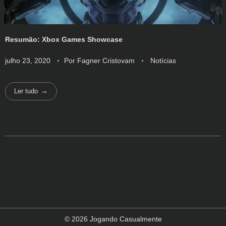
Resumão: Xbox Games Showcase
julho 23, 2020
Por
Fagner Cristovam
Notícias
Ler tudo
© 2026 Jogando Casualmente