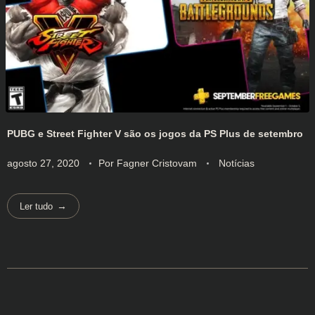
PUBG e Street Fighter V são os jogos da PS Plus de setembro
agosto 27, 2020
Por
Fagner Cristovam
Notícias
Ler tudo