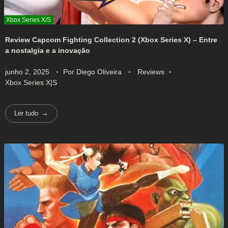
Review Capcom Fighting Collection 2 (Xbox Series X) – Entre
a nostalgia e a inovação
junho 2, 2025
Por
Diego Oliveira
Reviews
Xbox Series X|S
Ler tudo