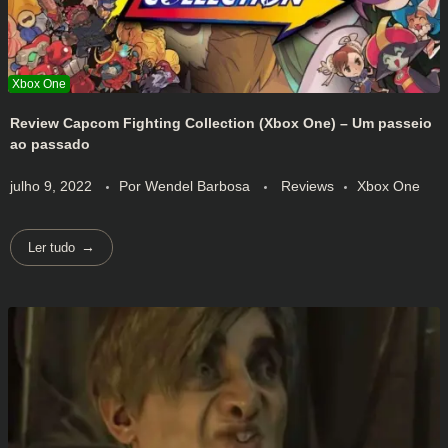
Review Capcom Fighting Collection (Xbox One) – Um passeio
ao passado
julho 9, 2022
Por
Wendel Barbosa
Reviews
Xbox One
Ler tudo