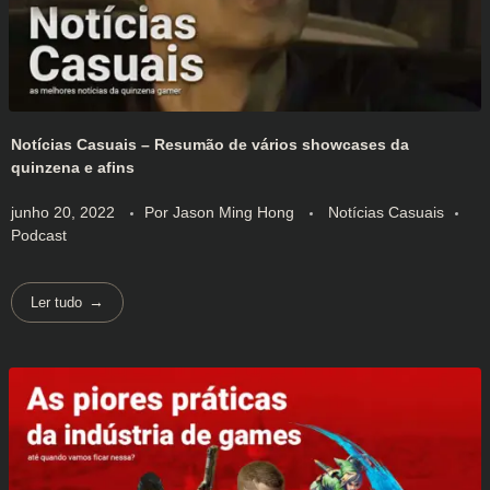
Notícias Casuais – Resumão de vários showcases da
quinzena e afins
junho 20, 2022
Por
Jason Ming Hong
Notícias Casuais
Podcast
Ler tudo