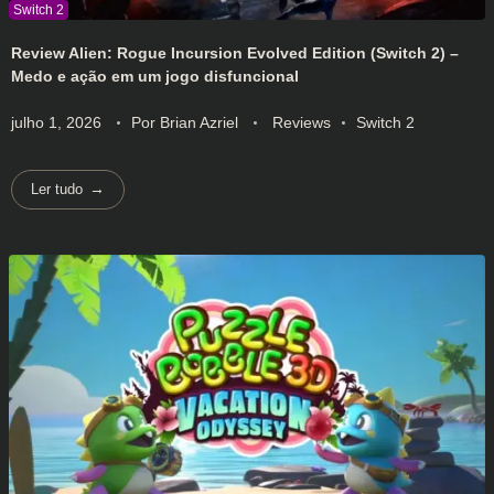
Review Alien: Rogue Incursion Evolved Edition (Switch 2) –
Medo e ação em um jogo disfuncional
julho 1, 2026
Por
Brian Azriel
Reviews
Switch 2
Ler tudo