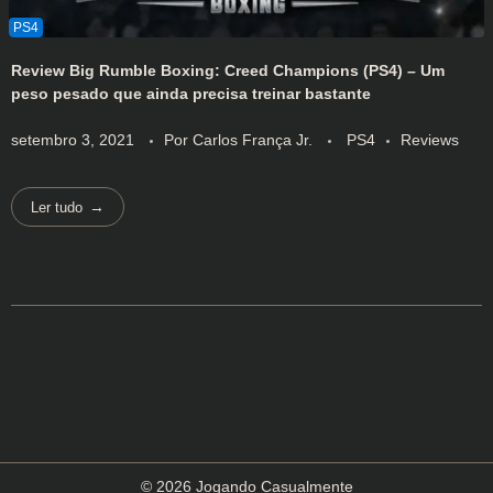
Review Big Rumble Boxing: Creed Champions (PS4) – Um
peso pesado que ainda precisa treinar bastante
setembro 3, 2021
Por
Carlos França Jr.
PS4
Reviews
Ler tudo
© 2026 Jogando Casualmente