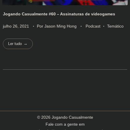
Jogando Casualmente #60 – Assinaturas de videogames
julho 26, 2021
Por
Jason Ming Hong
Podcast
Temático
Ler tudo
© 2026 Jogando Casualmente
Fale com a gente em