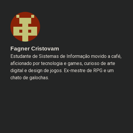
Fagner Cristovam
Estudante de Sistemas de Informação movido a café,
aficionado por tecnologia e games, curioso de arte
digital e design de jogos. Ex-mestre de RPG e um
chato de galochas.