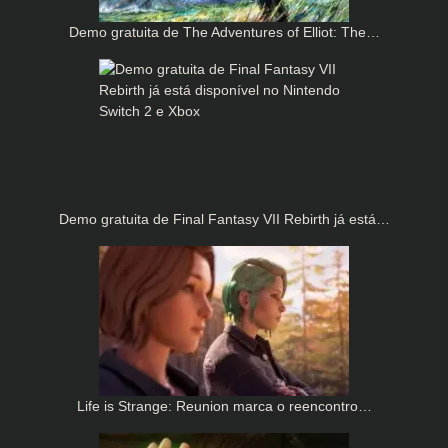
Demo gratuita de The Adventures of Elliot: The…
Demo gratuita de Final Fantasy VII Rebirth já está…
Life is Strange: Reunion marca o reencontro…