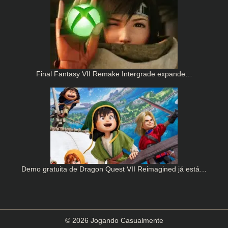
Final Fantasy VII Remake Intergrade expande…
Demo gratuita de Dragon Quest VII Reimagined já está…
© 2026 Jogando Casualmente