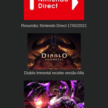
Resumão: Nintendo Direct 17/02/2021
Diablo Immortal recebe versão Alfa