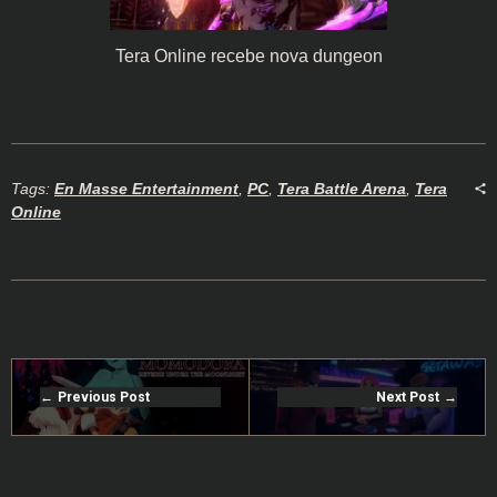
Tera Online recebe nova dungeon
Tags:
En Masse Entertainment
,
PC
,
Tera Battle Arena
,
Tera
Online
Previous Post
Next Post