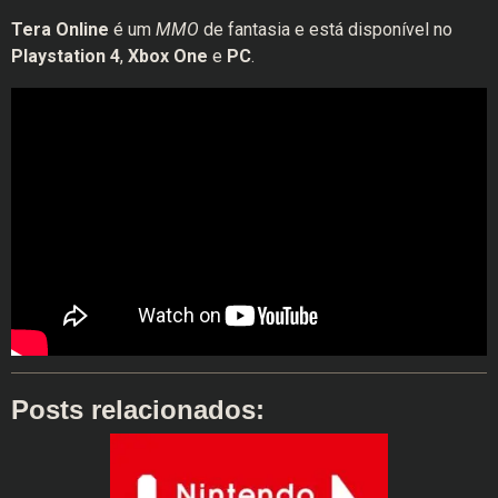
Tera Online
é um
MMO
de fantasia e está disponível no
Playstation 4
,
Xbox One
e
PC
.
Posts relacionados: