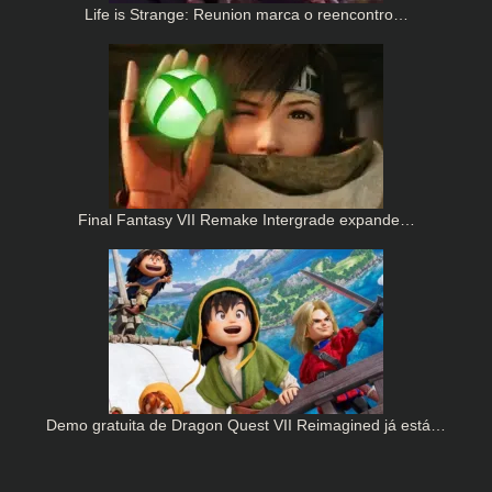
Life is Strange: Reunion marca o reencontro…
Final Fantasy VII Remake Intergrade expande…
Demo gratuita de Dragon Quest VII Reimagined já está…