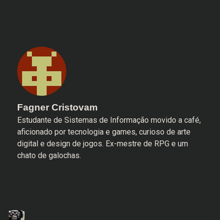
Fagner Cristovam
Estudante de Sistemas de Informação movido a café,
aficionado por tecnologia e games, curioso de arte
digital e design de jogos. Ex-mestre de RPG e um
chato de galochas.