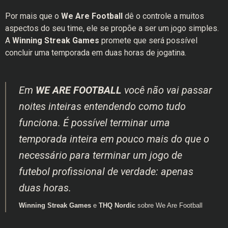
Por mais que o
We Are Football
dê o controle a muitos
aspectos do seu time, ele se propõe a ser um jogo simples.
A
Winning Streak Games
promete que será possível
concluir uma temporada em duas horas de jogatina.
Em
WE ARE FOOTBALL
você não vai passar
noites inteiras entendendo como tudo
funciona. É possível terminar uma
temporada inteira em pouco mais do que o
necessário para terminar um jogo de
futebol profissional de verdade: apenas
duas horas.
Winning Streak Games
e
THQ Nordic
sobre We Are Football