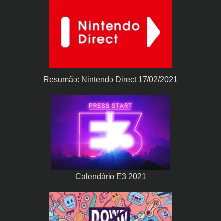
Resumão: Nintendo Direct 17/02/2021
Calendário E3 2021