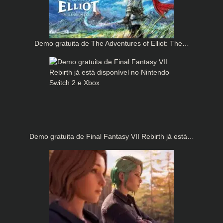
Demo gratuita de The Adventures of Elliot: The…
Demo gratuita de Final Fantasy VII Rebirth já está…