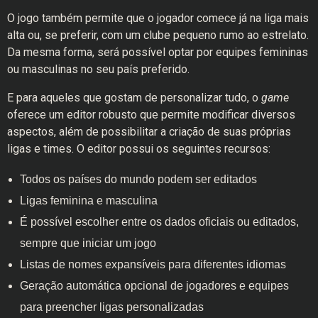
O jogo também permite que o jogador comece já na liga mais
alta ou, se preferir, com um clube pequeno rumo ao estrelato.
Da mesma forma, será possível optar por equipes femininas
ou masculinas no seu país preferido.
E para aqueles que gostam de personalizar tudo, o
game
oferece um editor robusto que permite modificar diversos
aspectos, além de possibilitar a criação de suas próprias
ligas e times. O editor possui os seguintes recursos:
Todos os países do mundo podem ser editados
Ligas feminina e masculina
É possível escolher entre os dados oficiais ou editados,
sempre que iniciar um jogo
Listas de nomes expansíveis para diferentes idiomas
Geração automática opcional de jogadores e equipes
para preencher ligas personalizadas