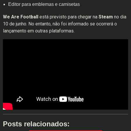
Editor para emblemas e camisetas
We Are Football
está previsto para chegar na
Steam
no dia
10 de junho. No entanto, não foi informado se ocorrerá o
lançamento em outras plataformas.
Posts relacionados: