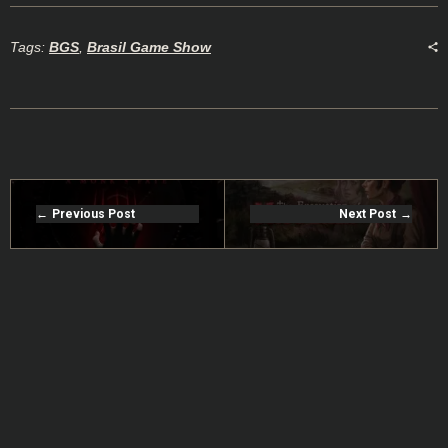
Tags:
BGS
,
Brasil Game Show
Previous Post
Next Post