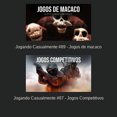
Jogando Casualmente #89 - Jogos de macaco
Jogando Casualmente #87 - Jogos Competitivos