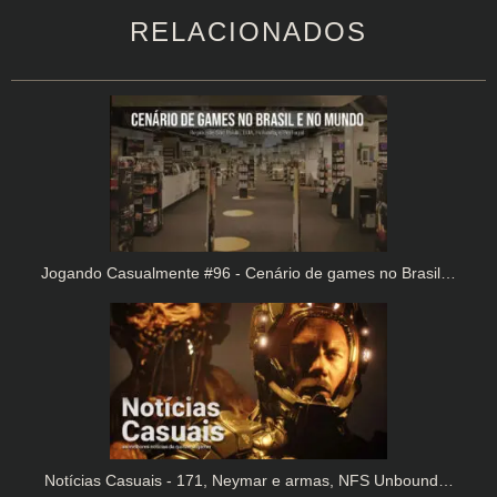
RELACIONADOS
Jogando Casualmente #96 - Cenário de games no Brasil…
Notícias Casuais - 171, Neymar e armas, NFS Unbound…