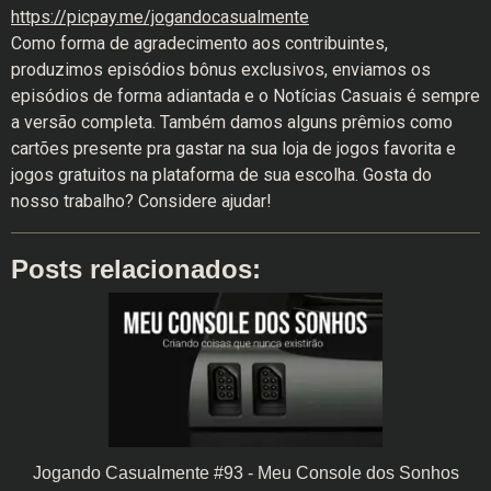
https://picpay.me/jogandocasualmente
Como forma de agradecimento aos contribuintes,
produzimos episódios bônus exclusivos, enviamos os
episódios de forma adiantada e o Notícias Casuais é sempre
a versão completa. Também damos alguns prêmios como
cartões presente pra gastar na sua loja de jogos favorita e
jogos gratuitos na plataforma de sua escolha. Gosta do
nosso trabalho? Considere ajudar!
Posts relacionados:
Jogando Casualmente #93 - Meu Console dos Sonhos