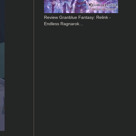
Review Granblue Fantasy: Relink -
Endless Ragnarok…