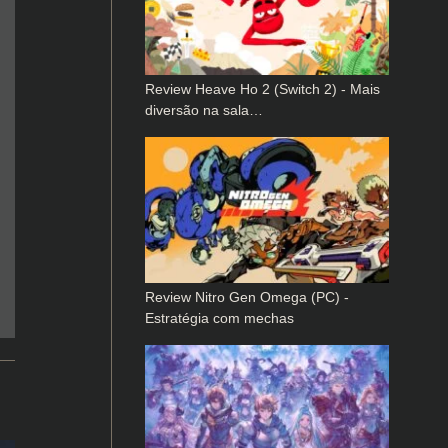
Review Heave Ho 2 (Switch 2) - Mais
diversão na sala…
Review Nitro Gen Omega (PC) -
Estratégia com mechas