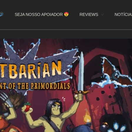
SEJA NOSSO APOIADOR
REVIEWS
NOTÍCIA