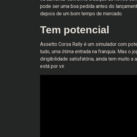
pode ser uma boa pedida antes do lançament
depois de um bom tempo de mercado.
Tem potencial
Assetto Corsa Rally é um simulador com pote
tudo, uma ótima entrada na franquia. Mas o 
dirigibilidade satisfatória, ainda tem muito
está por vir.