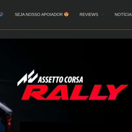
SEJA NOSSO APOIADOR
REVIEWS
NOTÍCIA