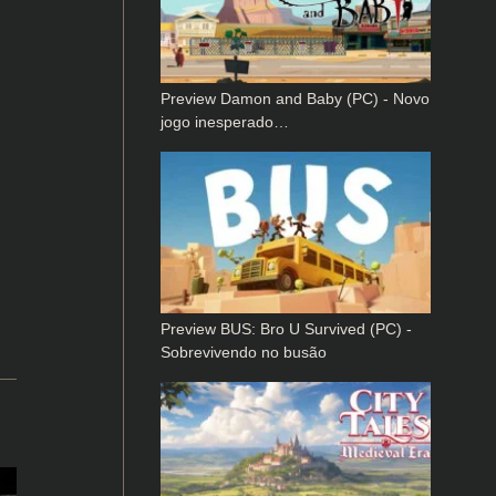
Preview Damon and Baby (PC) - Novo
jogo inesperado…
Preview BUS: Bro U Survived (PC) -
Sobrevivendo no busão