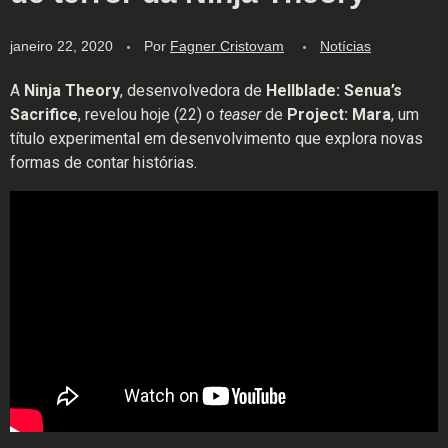
janeiro 22, 2020
Por
Fagner Cristovam
Notícias
A
Ninja Theory
, desenvolvedora de
Hellblade: Senua’s
Sacrifice
, revelou hoje (22) o
teaser
de
Project: Mara
, um
título experimental em desenvolvimento que explora novas
formas de contar histórias.