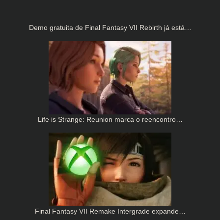
Demo gratuita de Final Fantasy VII Rebirth já está…
Life is Strange: Reunion marca o reencontro…
Final Fantasy VII Remake Intergrade expande…