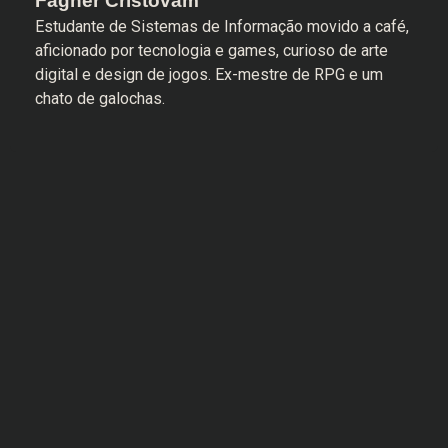
Fagner Cristovam
Estudante de Sistemas de Informação movido a café,
aficionado por tecnologia e games, curioso de arte
digital e design de jogos. Ex-mestre de RPG e um
chato de galochas.