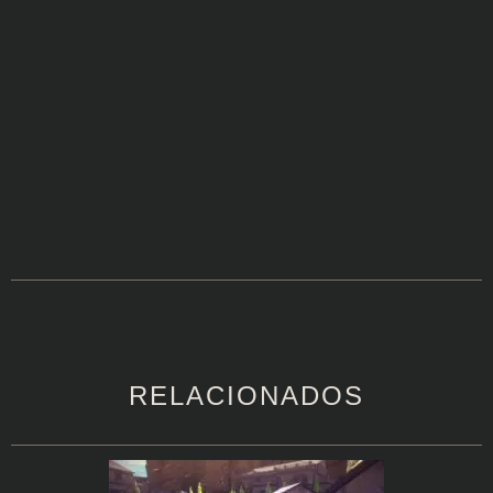
RELACIONADOS