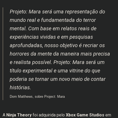
Projeto: Mara será uma representação do
mundo real e fundamentada do terror
mental. Com base em relatos reais de
experiências vividas e em pesquisas
aprofundadas, nosso objetivo é recriar os
horrores da mente da maneira mais precisa
e realista possível. Projeto: Mara será um
título experimental e uma vitrine do que
poderia se tornar um novo meio de contar
histórias.
Dom Matthews, sobre Project: Mara
A
Ninja Theory
foi adquirida pelo
Xbox Game Studios
em