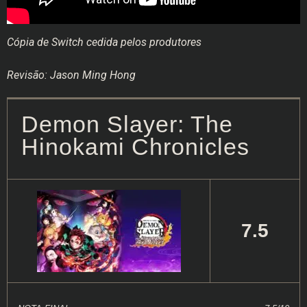
Cópia de Switch cedida pelos produtores
Revisão: Jason Ming Hong
Demon Slayer: The
Hinokami Chronicles
7.5