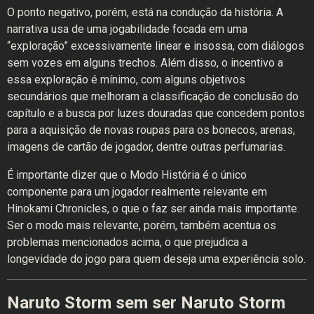
O ponto negativo, porém, está na condução da história. A
narrativa usa de uma jogabilidade focada em uma
“exploração” excessivamente linear e insossa, com diálogos
sem vozes em alguns trechos. Além disso, o incentivo a
essa exploração é mínimo, com alguns objetivos
secundários que melhoram a classificação de conclusão do
capítulo e a busca por luzes douradas que concedem pontos
para a aquisição de novas roupas para os bonecos, arenas,
imagens de cartão de jogador, dentre outras perfumarias.
É importante dizer que o Modo História é o único
componente para um jogador realmente relevante em
Hinokami Chronicles, o que o faz ser ainda mais importante.
Ser o modo mais relevante, porém, também acentua os
problemas mencionados acima, o que prejudica a
longevidade do jogo para quem deseja uma experiência solo.
Naruto Storm sem ser Naruto Storm