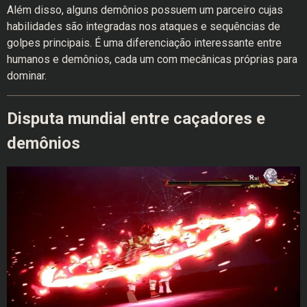
Além disso, alguns demônios possuem um parceiro cujas
habilidades são integradas nos ataques e sequências de
golpes principais. É uma diferenciação interessante entre
humanos e demônios, cada um com mecânicas próprias para
dominar.
Disputa mundial entre caçadores e
demônios