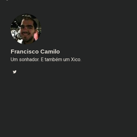
Francisco Camilo
Um sonhador. E também um Xico.