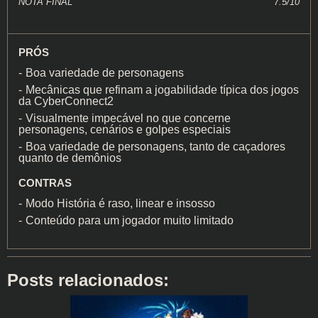
NOTA FINAL
7.5/10
PRÓS
Boa variedade de personagens
Mecânicas que refinam a jogabilidade típica dos jogos
da CyberConnect2
Visualmente impecável no que concerne
personagens, cenários e golpes especiais
Boa variedade de personagens, tanto de caçadores
quanto de demônios
CONTRAS
Modo História é raso, linear e insosso
Conteúdo para um jogador muito limitado
Posts relacionados: