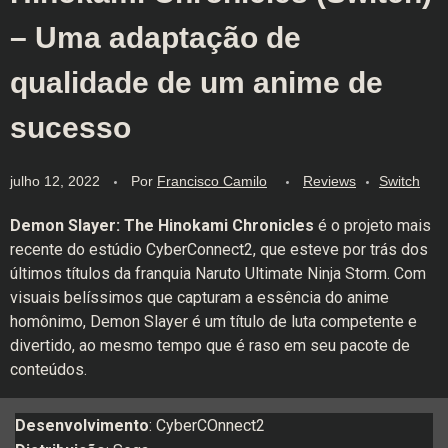
– Uma adaptação de
qualidade de um anime de
sucesso
julho 12, 2022
Por
Francisco Camilo
Reviews
Switch
Demon Slayer: The Hinokami Chronicles
é o projeto mais
recente do estúdio CyberConnect2, que esteve por trás dos
últimos títulos da franquia Naruto Ultimate Ninja Storm. Com
visuais belíssimos que capturam a essência do anime
homônimo, Demon Slayer é um título de luta competente e
divertido, ao mesmo tempo que é raso em seu pacote de
conteúdos.
Desenvolvimento
: CyberCOnnect2