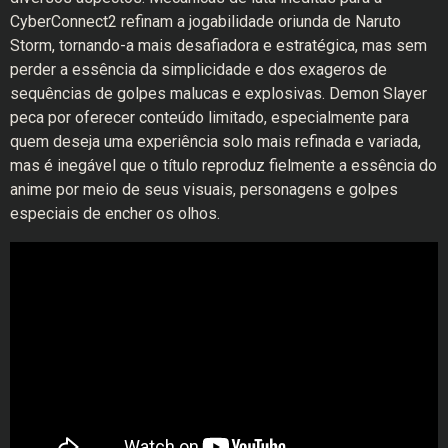
CyberConnect2 refinam a jogabilidade oriunda de Naruto
Storm, tornando-a mais desafiadora e estratégica, mas sem
perder a essência da simplicidade e dos exageros de
sequências de golpes malucas e explosivas. Demon Slayer
peca por oferecer conteúdo limitado, especialmente para
quem deseja uma experiência solo mais refinada e variada,
mas é inegável que o título reproduz fielmente a essência do
anime por meio de seus visuais, personagens e golpes
especiais de encher os olhos.