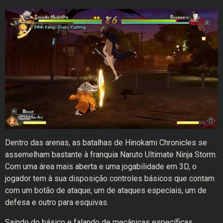
Dentro das arenas, as batalhas de Hinokami Chronicles se
assemelham bastante à franquia Naruto Ultimate Ninja Storm.
Com uma área mais aberta e uma jogabilidade em 3D, o
jogador tem à sua disposição controles básicos que contam
com um botão de ataque, um de ataques especiais, um de
defesa e outro para esquivas.
Saindo do básico e falando de mecânicas específicas