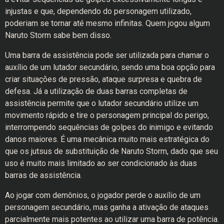
injustas e que, dependendo do personagem utilizado,
poderiam se tornar até mesmo infinitas. Quem jogou algum
Naruto Storm sabe bem disso.
Uma barra de assistência pode ser utilizada para chamar o
auxílio de um lutador secundário, sendo uma boa opção para
criar situações de pressão, ataque surpresa e quebra de
defesa. Já a utilização de duas barras completas de
assistência permite que o lutador secundário utilize um
movimento rápido e tire o personagem principal do perigo,
interrompendo sequências de golpes do inimigo e evitando
danos maiores. É uma mecânica muito mais estratégica do
que os jutsus de substituição de Naruto Storm, dado que seu
uso é muito mais limitado ao ser condicionado às duas
barras de assistência.
Ao jogar com demônios, o jogador perde o auxílio de um
personagem secundário, mas ganha a ativação de ataques
parcialmente mais potentes ao utilizar uma barra de potência.