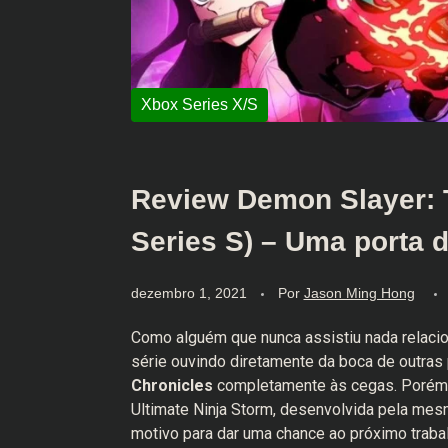
Review Demon Slayer: 
Series S) – Uma porta 
dezembro 1, 2021
Por
Jason Ming Hong
Como alguém que nunca assistiu nada relaci
série ouvindo diretamente da boca de outras
Chronicles
completamente às cegas. Porém, 
Ultimate Ninja Storm, desenvolvida pela me
motivo para dar uma chance ao próximo traba