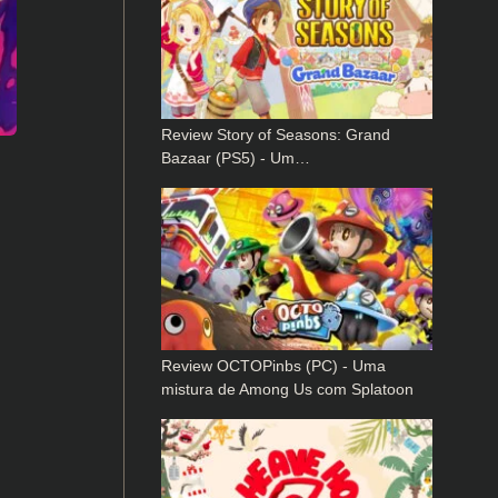
Review Story of Seasons: Grand
Bazaar (PS5) - Um…
Review OCTOPinbs (PC) - Uma
mistura de Among Us com Splatoon