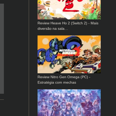
Review Heave Ho 2 (Switch 2) - Mais
diversão na sala…
Review Nitro Gen Omega (PC) -
Estratégia com mechas