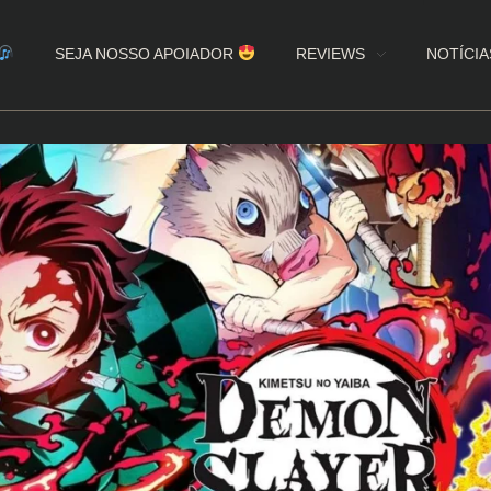
SEJA NOSSO APOIADOR
REVIEWS
NOTÍCIA