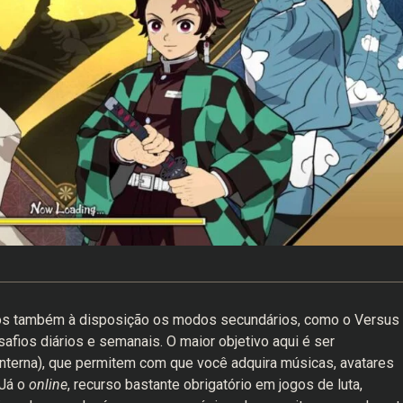
mos também à disposição os modos secundários, como o Versus
safios diários e semanais. O maior objetivo aqui é ser
erna), que permitem com que você adquira músicas, avatares
 Já o
online
, recurso bastante obrigatório em jogos de luta,