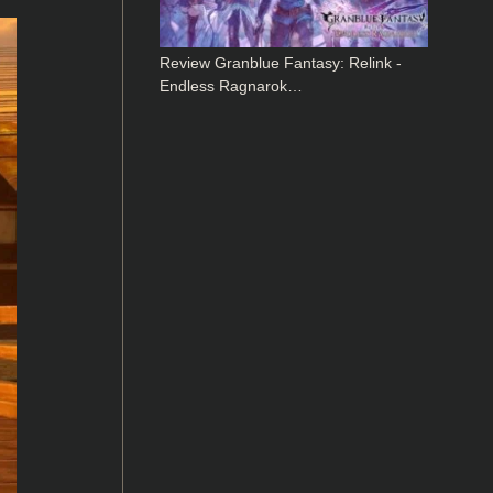
Review Granblue Fantasy: Relink -
Endless Ragnarok…