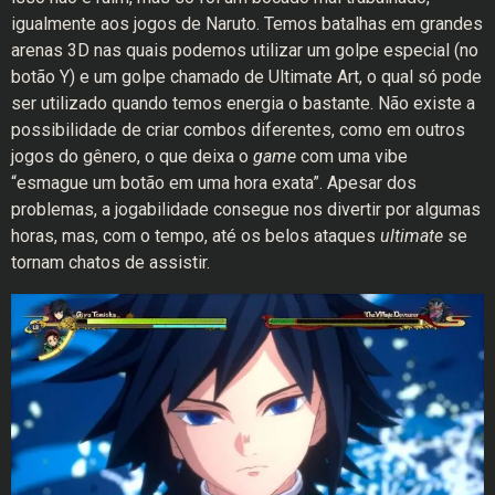
igualmente aos jogos de Naruto. Temos batalhas em grandes
arenas 3D nas quais podemos utilizar um golpe especial (no
botão Y) e um golpe chamado de Ultimate Art, o qual só pode
ser utilizado quando temos energia o bastante. Não existe a
possibilidade de criar combos diferentes, como em outros
jogos do gênero, o que deixa o
game
com uma vibe
“esmague um botão em uma hora exata”. Apesar dos
problemas, a jogabilidade consegue nos divertir por algumas
horas, mas, com o tempo, até os belos ataques
ultimate
se
tornam chatos de assistir.