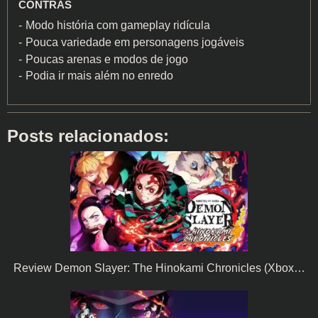
CONTRAS
Modo história com gameplay ridícula
Pouca variedade em personagens jogáveis
Poucas arenas e modos de jogo
Podia ir mais além no enredo
Posts relacionados:
Review Demon Slayer: The Hinokami Chronicles (Xbox…