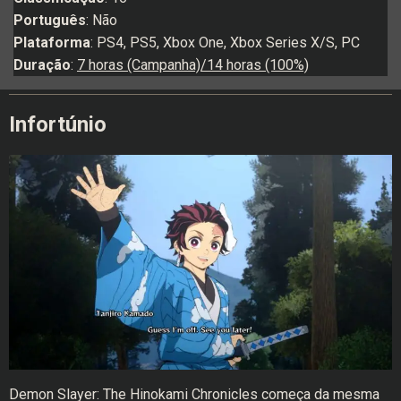
Português
: Não
Plataforma
: PS4, PS5, Xbox One, Xbox Series X/S, PC
Duração
:
7 horas (Campanha)/14 horas (100%)
Infortúnio
Demon Slayer: The Hinokami Chronicles começa da mesma