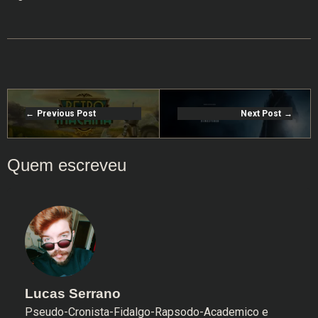
Previous Post
Next Post
Lucas Serrano
Pseudo-Cronista-Fidalgo-Rapsodo-Academico e