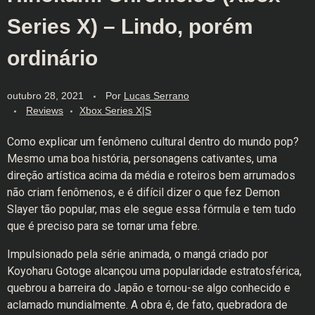
Series X) – Lindo, porém
ordinário
outubro 28, 2021
Por
Lucas Serrano
Reviews
Xbox Series X|S
Como explicar um fenômeno cultural dentro do mundo pop?
Mesmo uma boa história, personagens cativantes, uma
direção artística acima da média e roteiros bem arrumados
não criam fenômenos, e é difícil dizer o que fez Demon
Slayer tão popular, mas ele segue essa fórmula e tem tudo
que é preciso para se tornar uma febre.
Impulsionado pela série animada, o mangá criado por
Koyoharu Gotoge alcançou uma popularidade estratosférica,
quebrou a barreira do Japão e tornou-se algo conhecido e
aclamado mundialmente. A obra é, de fato, quebradora de