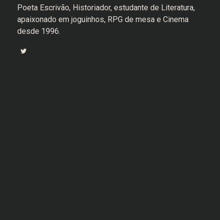
Poeta Escrivão, Historiador, estudante de Literatura,
apaixonado em joguinhos, RPG de mesa e Cinema
desde 1996.