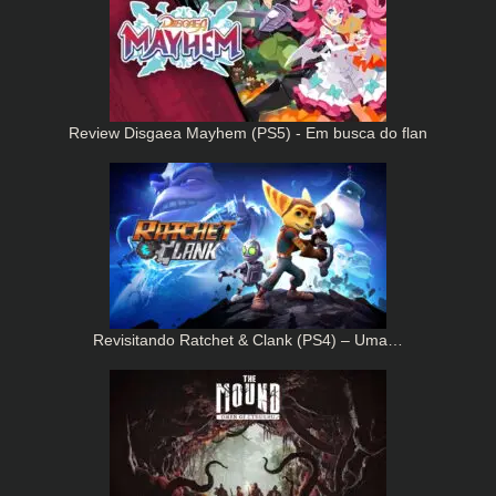
Review Disgaea Mayhem (PS5) - Em busca do flan
Revisitando Ratchet & Clank (PS4) – Uma…