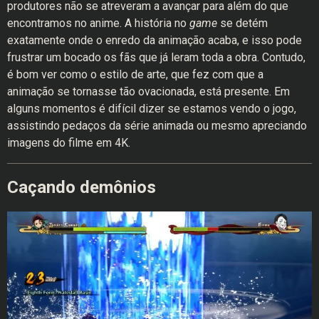
produtores não se atreveram a avançar para além do que
encontramos no anime. A história no
game
se detém
exatamente onde o enredo da animação acaba, e isso pode
frustrar um bocado os fãs que já leram toda a obra. Contudo,
é bom ver como o estilo de arte, que fez com que a
animação se tornasse tão ovacionada, está presente. Em
alguns momentos é difícil dizer se estamos vendo o jogo,
assistindo pedaços da série animada ou mesmo apreciando
imagens do filme em 4K.
Caçando demônios