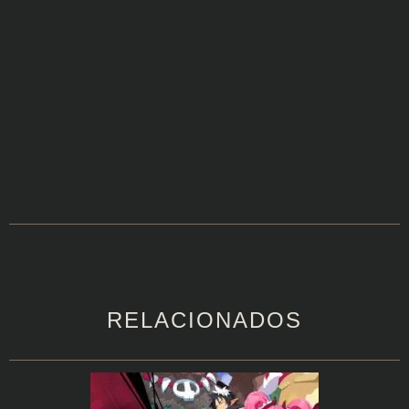
RELACIONADOS