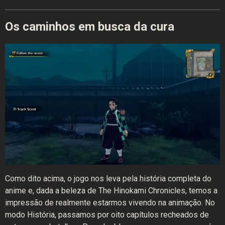
Os caminhos em busca da cura
Como dito acima, o jogo nos leva pela história completa do
anime e, dada a beleza de The Hinokami Chronicles, temos a
impressão de realmente estarmos vivendo na animação. No
modo História, passamos por oito capítulos recheados de