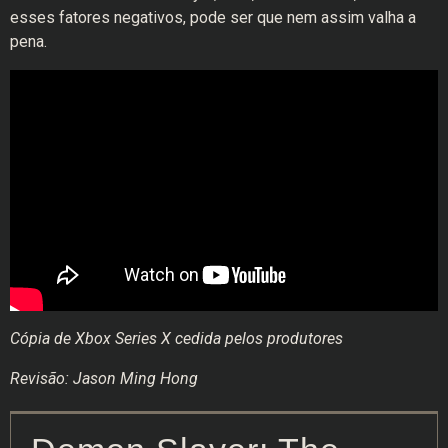
esses fatores negativos, pode ser que nem assim valha a
pena.
Cópia de Xbox Series X cedida pelos produtores
Revisão: Jason Ming Hong