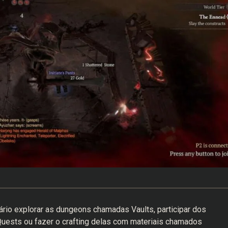
rio explorar as dungeons chamadas Vaults, participar dos
uests ou fazer o crafting delas com materiais chamados