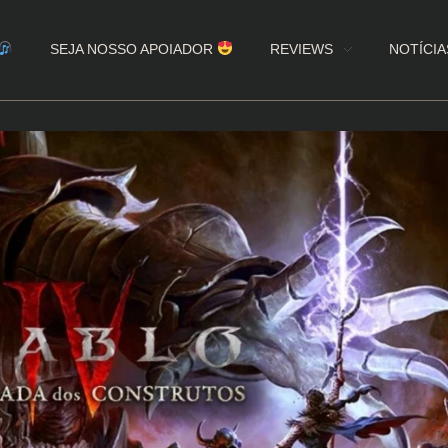
SEJA NOSSO APOIADOR
REVIEWS
NOTÍCIA