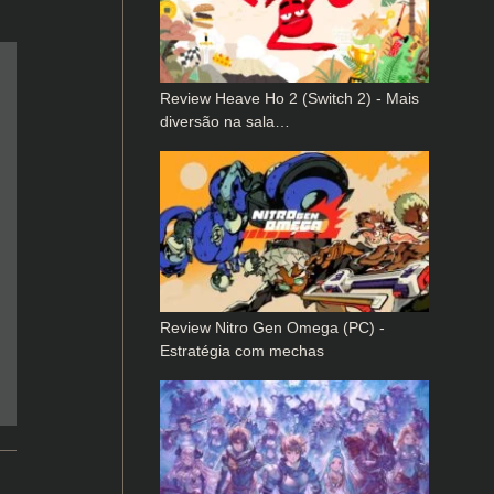
Review Heave Ho 2 (Switch 2) - Mais
diversão na sala…
Review Nitro Gen Omega (PC) -
Estratégia com mechas