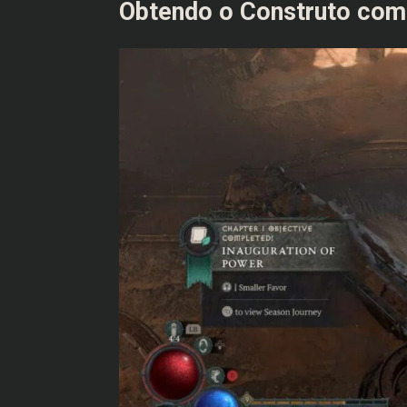
Obtendo o Construto com