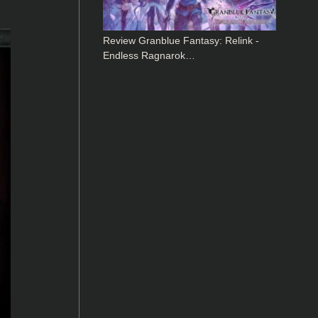
Review Granblue Fantasy: Relink -
Endless Ragnarok…