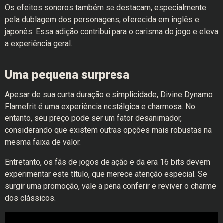
Os efeitos sonoros também se destacam, especialmente
pela dublagem dos personagens, oferecida em inglês e
japonês. Essa adição contribui para o carisma do jogo e eleva
a experiência geral.
Uma pequena surpresa
Apesar de sua curta duração e simplicidade, Divine Dynamo
Flamefrit é uma experiência nostálgica e charmosa. No
entanto, seu preço pode ser um fator desanimador,
considerando que existem outras opções mais robustas na
mesma faixa de valor.
Entretanto, os fãs de jogos de ação e da era 16 bits devem
experimentar este título, que merece atenção especial. Se
surgir uma promoção, vale a pena conferir e reviver o charme
dos clássicos.