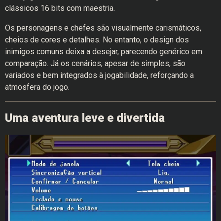
clássicos 16 bits com maestria.
Os personagens e chefes são visualmente carismáticos,
cheios de cores e detalhes. No entanto, o design dos
inimigos comuns deixa a desejar, parecendo genérico em
comparação. Já os cenários, apesar de simples, são
variados e bem integrados à jogabilidade, reforçando a
atmosfera do jogo.
Uma aventura leve e divertida