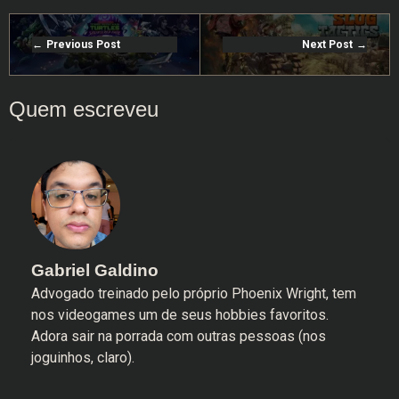
Previous Post
Next Post
Gabriel Galdino
Advogado treinado pelo próprio Phoenix Wright, tem
nos videogames um de seus hobbies favoritos.
Adora sair na porrada com outras pessoas (nos
joguinhos, claro).