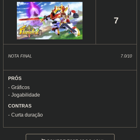
7
NOTA FINAL
7.0/10
PRÓS
Gráficos
Jogabilidade
CONTRAS
Curta duração