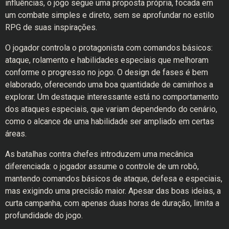
influências, o jogo segue uma proposta própria, focada em
um combate simples e direto, sem se aprofundar no estilo
RPG de suas inspirações.
O jogador controla o protagonista com comandos básicos:
ataque, rolamento e habilidades especiais que melhoram
conforme o progresso no jogo. O design de fases é bem
elaborado, oferecendo uma boa quantidade de caminhos a
explorar. Um destaque interessante está no comportamento
dos ataques especiais, que variam dependendo do cenário,
como o alcance de uma habilidade ser ampliado em certas
áreas.
As batalhas contra chefes introduzem uma mecânica
diferenciada: o jogador assume o controle de um robô,
mantendo comandos básicos de ataque, defesa e especiais,
mas exigindo uma precisão maior. Apesar das boas ideias, a
curta campanha, com apenas duas horas de duração, limita a
profundidade do jogo.