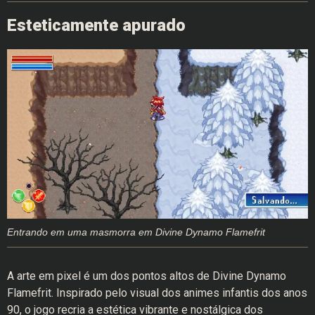
Esteticamente apurado
Entrando em uma masmorra em Divine Dynamo Flamefrit
A arte em pixel é um dos pontos altos de Divine Dynamo
Flamefrit. Inspirado pelo visual dos animes infantis dos anos
90, o jogo recria a estética vibrante e nostálgica dos