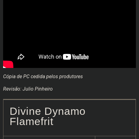
Cópia de PC cedida pelos produtores
Revisão: Julio Pinheiro
Divine Dynamo
Flamefrit