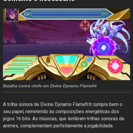
Batalha contra chefe em Divine Dynamo Flamefrit
A trilha sonora de Divine Dynamo Flamefrit cumpre bem o
seu papel, remetendo às composições energéticas dos
jogos 16 bits. As músicas, que lembram trilhas sonoras de
animes, complementam perfeitamente a jogabilidade.