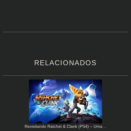
RELACIONADOS
Revisitando Ratchet & Clank (PS4) – Uma…