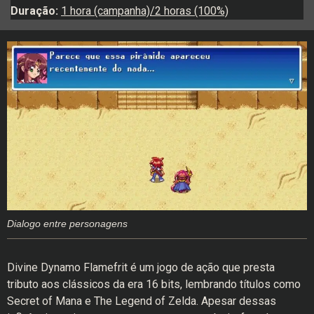
Duração:
1 hora (campanha)/2 horas (100%)
Dialogo entre personagens
Divine Dynamo Flamefrit é um jogo de ação que presta
tributo aos clássicos da era 16 bits, lembrando títulos como
Secret of Mana e The Legend of Zelda. Apesar dessas