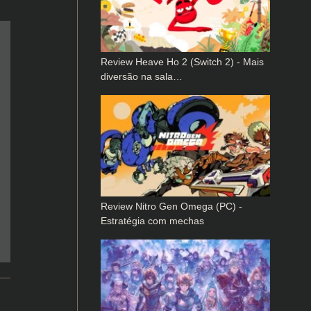
Review Heave Ho 2 (Switch 2) - Mais
diversão na sala…
Review Nitro Gen Omega (PC) -
Estratégia com mechas