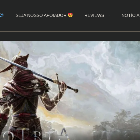
SEJA NOSSO APOIADOR
REVIEWS
NOTÍCIA