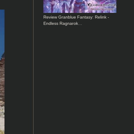
Review Granblue Fantasy: Relink -
Endless Ragnarok…