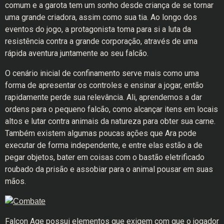
comum e a garota tem um sonho desde criança de se tornar
uma grande criadora, assim como sua tia. Ao longo dos
eventos do jogo, a protagonista toma para si a luta da
resistência contra a grande corporação, através de uma
rápida aventura juntamente ao seu falcão.
O cenário inicial de confinamento serve mais como uma
forma de apresentar os controles e ensinar a jogar, então
rapidamente perde sua relevância. Ali, aprendemos a dar
ordens para o pequeno falcão, como alcançar itens em locais
altos e lutar contra animais da natureza para obter sua carne.
Também existem algumas poucas ações que Ara pode
executar de forma independente, e entre elas estão a de
pegar objetos, bater em coisas com o bastão eletrificado
roubado da prisão e assobiar para o animal pousar em suas
mãos.
Falcon Age possui elementos que exigem com que o jogador