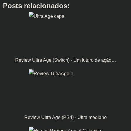
Posts relacionados:
Review Ultra Age (Switch) - Um futuro de ação…
Review Ultra Age (PS4) - Ultra mediano