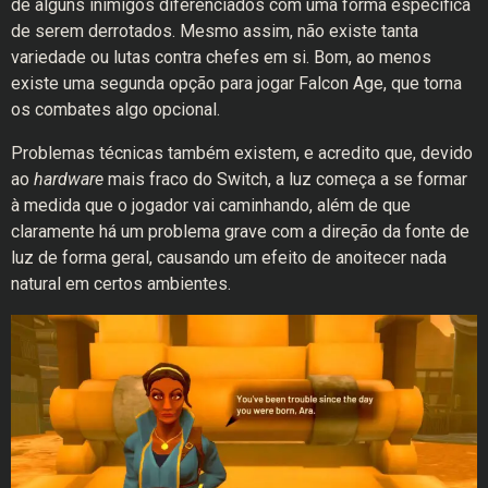
de alguns inimigos diferenciados com uma forma específica
de serem derrotados. Mesmo assim, não existe tanta
variedade ou lutas contra chefes em si. Bom, ao menos
existe uma segunda opção para jogar Falcon Age, que torna
os combates algo opcional.
Problemas técnicas também existem, e acredito que, devido
ao
hardware
mais fraco do Switch, a luz começa a se formar
à medida que o jogador vai caminhando, além de que
claramente há um problema grave com a direção da fonte de
luz de forma geral, causando um efeito de anoitecer nada
natural em certos ambientes.