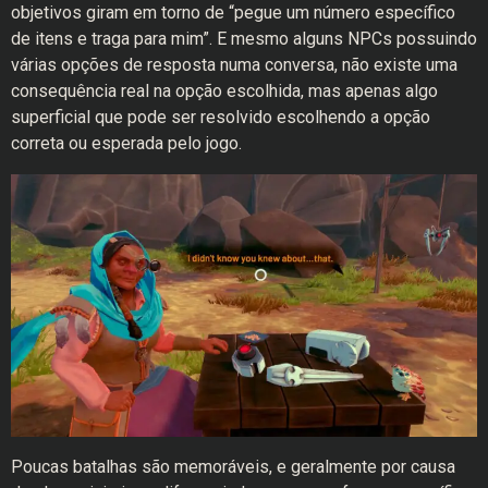
objetivos giram em torno de “pegue um número específico
de itens e traga para mim”. E mesmo alguns NPCs possuindo
várias opções de resposta numa conversa, não existe uma
consequência real na opção escolhida, mas apenas algo
superficial que pode ser resolvido escolhendo a opção
correta ou esperada pelo jogo.
Poucas batalhas são memoráveis, e geralmente por causa