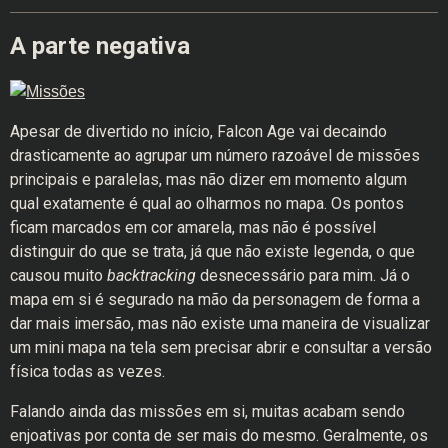
A parte negativa
Apesar de divertido no início, Falcon Age vai decaindo
drasticamente ao agrupar um número razoável de missões
principais e paralelas, mas não dizer em momento algum
qual exatamente é qual ao olharmos no mapa. Os pontos
ficam marcados em cor amarela, mas não é possível
distinguir do que se trata, já que não existe legenda, o que
causou muito
backtracking
desnecessário para mim. Já o
mapa em si é segurado na mão da personagem de forma a
dar mais imersão, mas não existe uma maneira de visualizar
um mini mapa na tela sem precisar abrir e consultar a versão
física todas as vezes.
Falando ainda das missões em si, muitas acabam sendo
enjoativas por conta de ser mais do mesmo. Geralmente, os