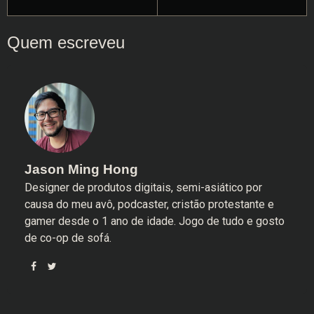
Jason Ming Hong
Designer de produtos digitais, semi-asiático por
causa do meu avô, podcaster, cristão protestante e
gamer desde o 1 ano de idade. Jogo de tudo e gosto
de co-op de sofá.