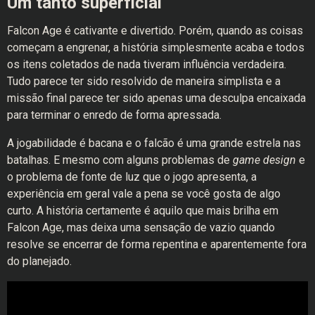
Um tanto superficial
Falcon Age é cativante e divertido. Porém, quando as coisas
começam a engrenar, a história simplesmente acaba e todos
os itens coletados de nada tiveram influência verdadeira.
Tudo parece ter sido resolvido de maneira simplista e a
missão final parece ter sido apenas uma desculpa encaixada
para terminar o enredo de forma apressada.
A jogabilidade é bacana e o falcão é uma grande estrela nas
batalhas. E mesmo com alguns problemas de
game design
e
o problema de fonte de luz que o jogo apresenta, a
experiência em geral vale a pena se você gosta de algo
curto. A história certamente é aquilo que mais brilha em
Falcon Age, mas deixa uma sensação de vazio quando
resolve se encerrar de forma repentina e aparentemente fora
do planejado.