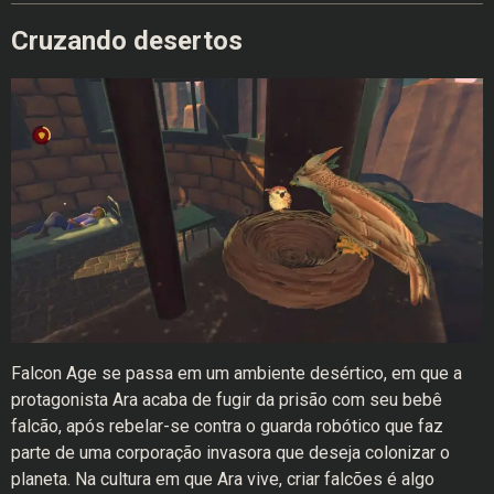
Cruzando desertos
Falcon Age se passa em um ambiente desértico, em que a
protagonista Ara acaba de fugir da prisão com seu bebê
falcão, após rebelar-se contra o guarda robótico que faz
parte de uma corporação invasora que deseja colonizar o
planeta. Na cultura em que Ara vive, criar falcões é algo