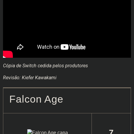
Cópia de Switch cedida pelos produtores
Revisão: Kiefer Kawakami
Falcon Age
7