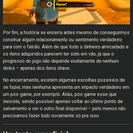
Por fim, a história se encerra antes mesmo de conseguirmos
construir algum relacionamento ou sentimento verdadeiro
para com o falcão. Além de que todo o dinheiro arrecadado e
os itens adquiridos parecem ter sido em vão, já que o
progresso do jogo não depende exatamente de nenhum
deles – apenas dos itens chave.
No encerramento, existem algumas escolhas possíveis de
se fazer, mas nenhuma apresenta um impacto verdadeiro em
um pós-game, por exemplo. Aliás, pós-game esse que
inexiste, sendo possível apenas voltar ao último ponto de
salvamento e ver o outro final disponível – pelo menos não
precisamos fazer tudo novamente só pra isso.