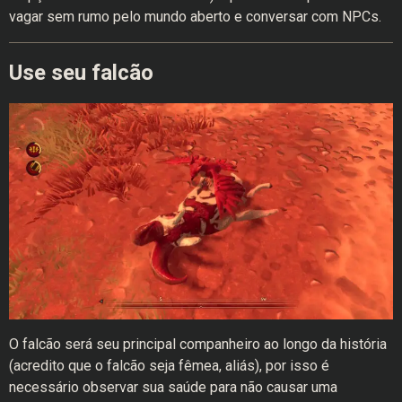
vagar sem rumo pelo mundo aberto e conversar com NPCs.
Use seu falcão
O falcão será seu principal companheiro ao longo da história
(acredito que o falcão seja fêmea, aliás), por isso é
necessário observar sua saúde para não causar uma