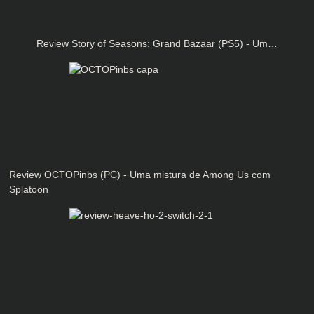
Review Story of Seasons: Grand Bazaar (PS5) - Um…
Review OCTOPinbs (PC) - Uma mistura de Among Us com
Splatoon