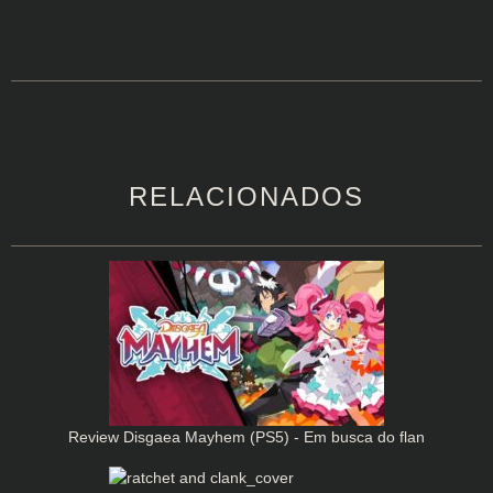
RELACIONADOS
Review Disgaea Mayhem (PS5) - Em busca do flan