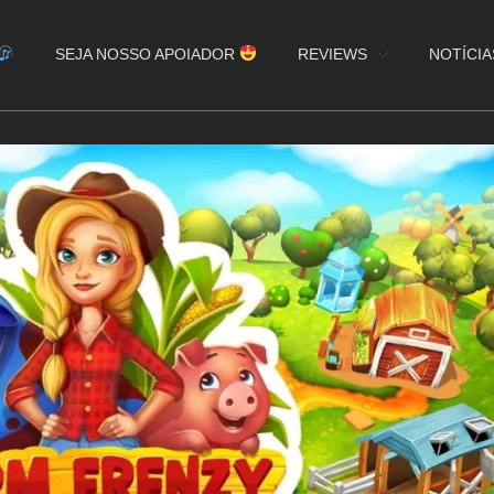
SEJA NOSSO APOIADOR
REVIEWS
NOTÍCIA