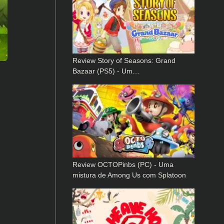
Review Story of Seasons: Grand
Bazaar (PS5) - Um…
Review OCTOPinbs (PC) - Uma
mistura de Among Us com Splatoon