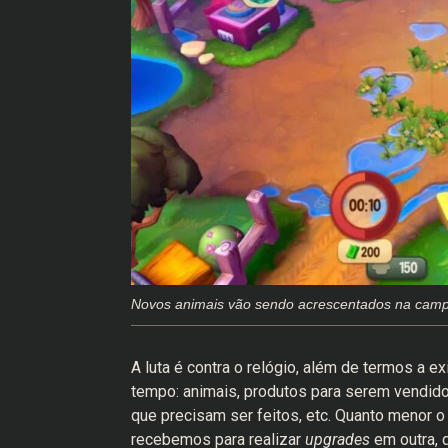
Novos animais vão sendo acrescentados na cam
A luta é contra o relógio, além de termos a 
tempo: animais, produtos para serem vendid
que precisam ser feitos, etc. Quanto menor o
recebemos para realizar
upgrades
em outra, 