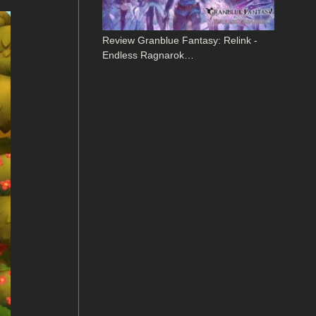
Review Granblue Fantasy: Relink -
Endless Ragnarok…