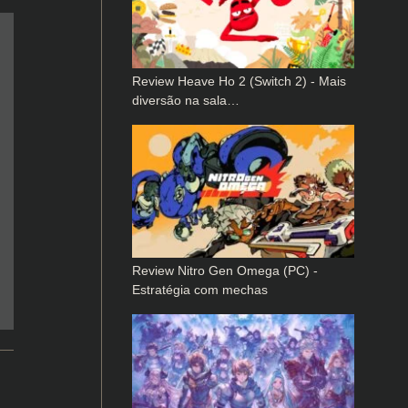
Review Heave Ho 2 (Switch 2) - Mais
diversão na sala…
Review Nitro Gen Omega (PC) -
Estratégia com mechas