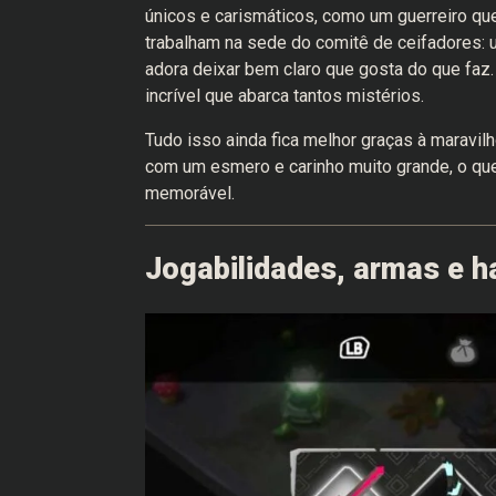
únicos e carismáticos, como um guerreiro que
trabalham na sede do comitê de ceifadores: 
adora deixar bem claro que gosta do que faz.
incrível que abarca tantos mistérios.
Tudo isso ainda fica melhor graças à maravilh
com um esmero e carinho muito grande, o que
memorável.
Jogabilidades, armas e h