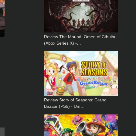
Review The Mound: Omen of Cthulhu
(Xbox Series X) -…
Review Story of Seasons: Grand
Bazaar (PS5) - Um…