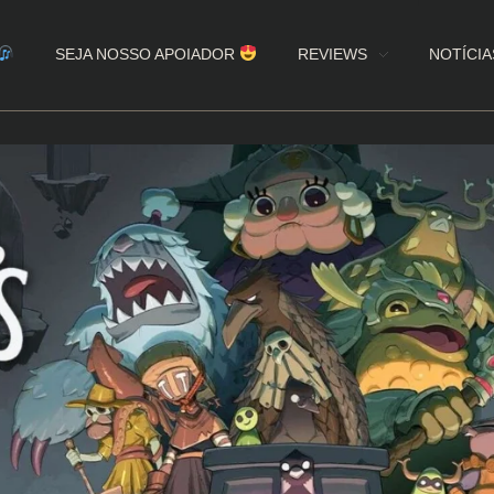
SEJA NOSSO APOIADOR
REVIEWS
NOTÍCIA