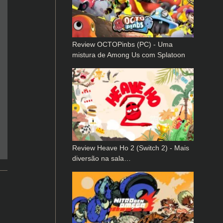
Review OCTOPinbs (PC) - Uma
mistura de Among Us com Splatoon
Review Heave Ho 2 (Switch 2) - Mais
diversão na sala…