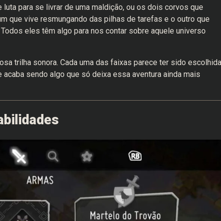
 luta para se livrar de uma maldição, ou os dois corvos que
um que vive resmungando das pilhas de tarefas e o outro que
 Todos eles têm algo para nos contar sobre aquele universo
osa trilha sonora. Cada uma das faixas parece ter sido escolhid
 acaba sendo algo que só deixa essa aventura ainda mais
abilidades