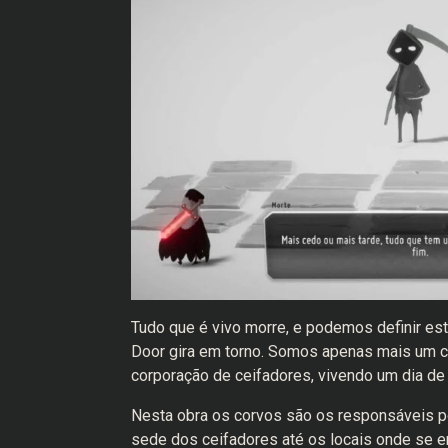
Tudo que é vivo morre, e podemos definir est
Door gira em torno. Somos apenas mais um c
corporação de ceifadores, vivendo um dia de 
Nesta obra os corvos são os responsáveis por
sede dos ceifadores até os locais onde se 