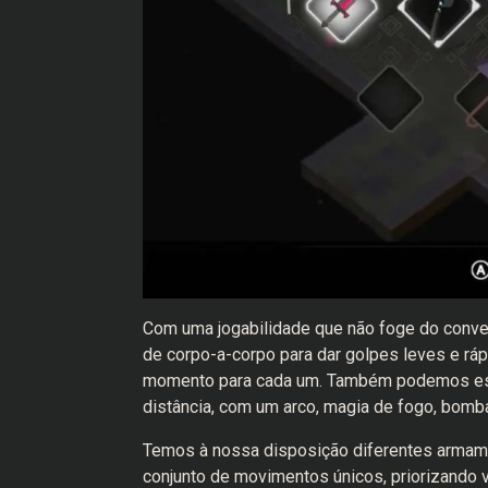
Com uma jogabilidade que não foge do conve
de corpo-a-corpo para dar golpes leves e ráp
momento para cada um. Também podemos esquiv
distância, com um arco, magia de fogo, bomb
Temos à nossa disposição diferentes armam
conjunto de movimentos únicos, priorizando 